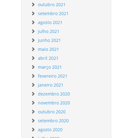
outubro 2021
setembro 2021
agosto 2021
julho 2021
junho 2021
maio 2021
abril 2021
março 2021
fevereiro 2021
janeiro 2021
dezembro 2020
novembro 2020
outubro 2020
setembro 2020
agosto 2020