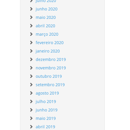
julho 2020
junho 2020
maio 2020
abril 2020
março 2020
fevereiro 2020
janeiro 2020
dezembro 2019
novembro 2019
outubro 2019
setembro 2019
agosto 2019
julho 2019
junho 2019
maio 2019
abril 2019