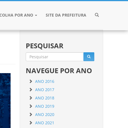
SCOLHA POR ANO
SITE DA PREFEITURA
PESQUISAR
NAVEGUE POR ANO
ANO 2016
ANO 2017
ANO 2018
ANO 2019
ANO 2020
ANO 2021