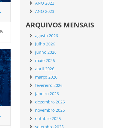
ANO 2022
–
ANO 2023
ARQUIVOS MENSAIS
46
agosto 2026
julho 2026
junho 2026
maio 2026
abril 2026
março 2026
fevereiro 2026
janeiro 2026
dezembro 2025
novembro 2025
–
outubro 2025
setembro 2025