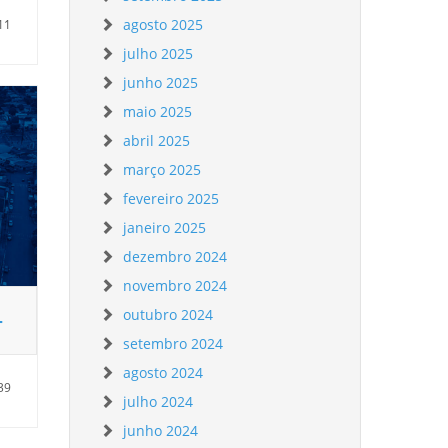
agosto 2025
11
julho 2025
junho 2025
maio 2025
abril 2025
março 2025
fevereiro 2025
janeiro 2025
dezembro 2024
novembro 2024
outubro 2024
–
setembro 2024
agosto 2024
39
julho 2024
junho 2024