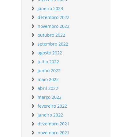
janeiro 2023
dezembro 2022
novembro 2022
outubro 2022
setembro 2022
agosto 2022
julho 2022
junho 2022
maio 2022
abril 2022
março 2022
fevereiro 2022
janeiro 2022
dezembro 2021
novembro 2021