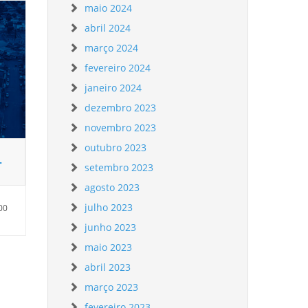
maio 2024
abril 2024
março 2024
fevereiro 2024
janeiro 2024
dezembro 2023
novembro 2023
outubro 2023
–
setembro 2023
agosto 2023
julho 2023
00
junho 2023
maio 2023
abril 2023
março 2023
fevereiro 2023