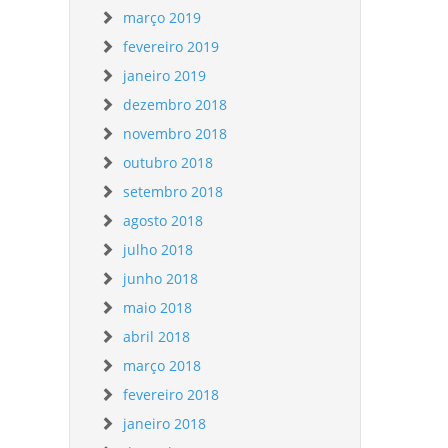
março 2019
fevereiro 2019
janeiro 2019
dezembro 2018
novembro 2018
outubro 2018
setembro 2018
agosto 2018
julho 2018
junho 2018
maio 2018
abril 2018
março 2018
fevereiro 2018
janeiro 2018