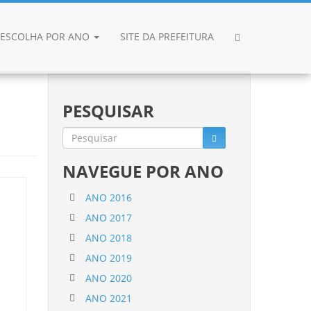
ESCOLHA POR ANO
SITE DA PREFEITURA
PESQUISAR
NAVEGUE POR ANO
ANO 2016
ANO 2017
ANO 2018
ANO 2019
ANO 2020
ANO 2021