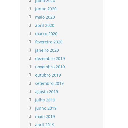
julho 2020
junho 2020
maio 2020
abril 2020
março 2020
fevereiro 2020
janeiro 2020
dezembro 2019
novembro 2019
outubro 2019
setembro 2019
agosto 2019
julho 2019
junho 2019
maio 2019
abril 2019