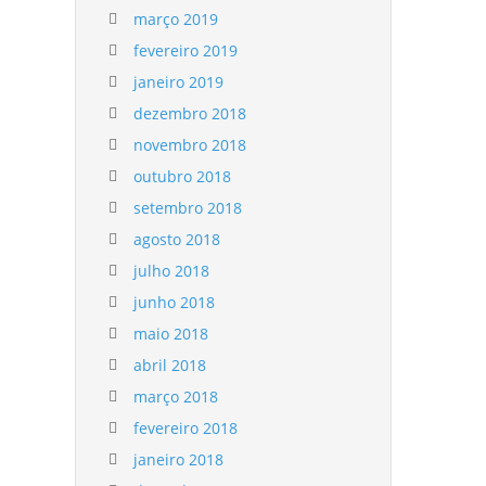
março 2019
fevereiro 2019
janeiro 2019
dezembro 2018
novembro 2018
outubro 2018
setembro 2018
agosto 2018
julho 2018
junho 2018
maio 2018
abril 2018
março 2018
fevereiro 2018
janeiro 2018