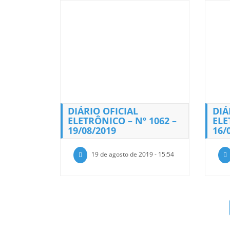
DIÁRIO OFICIAL
DIÁ
ELETRÔNICO – Nº 1062 –
ELE
19/08/2019
16/
19 de agosto de 2019 - 15:54