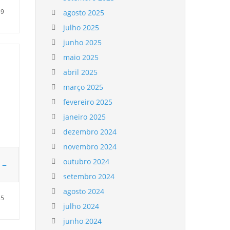
39
agosto 2025
julho 2025
junho 2025
maio 2025
abril 2025
março 2025
fevereiro 2025
janeiro 2025
dezembro 2024
novembro 2024
outubro 2024
 –
setembro 2024
agosto 2024
35
julho 2024
junho 2024