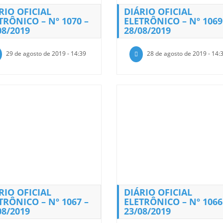
RIO OFICIAL
DIÁRIO OFICIAL
TRÔNICO – Nº 1070 –
ELETRÔNICO – Nº 1069
08/2019
28/08/2019
29 de agosto de 2019 - 14:39
28 de agosto de 2019 - 14:
RIO OFICIAL
DIÁRIO OFICIAL
TRÔNICO – Nº 1067 –
ELETRÔNICO – Nº 1066
08/2019
23/08/2019