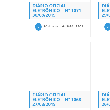
DIÁRIO OFICIAL
DIÁ
ELETRÔNICO – Nº 1071 –
ELE
30/08/2019
29/
30 de agosto de 2019 - 14:58
DIÁRIO OFICIAL
DIÁ
ELETRÔNICO – Nº 1068 –
ELE
27/08/2019
26/