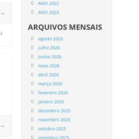
ANO 2022
 –
ANO 2023
ARQUIVOS MENSAIS
32
agosto 2026
julho 2026
junho 2026
maio 2026
abril 2026
março 2026
fevereiro 2026
janeiro 2026
dezembro 2025
novembro 2025
 –
outubro 2025
setembro 2025