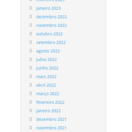
janeiro 2023
dezembro 2022
novembro 2022
outubro 2022
setembro 2022
agosto 2022
julho 2022
junho 2022
maio 2022
abril 2022
março 2022
fevereiro 2022
janeiro 2022
dezembro 2021
novembro 2021