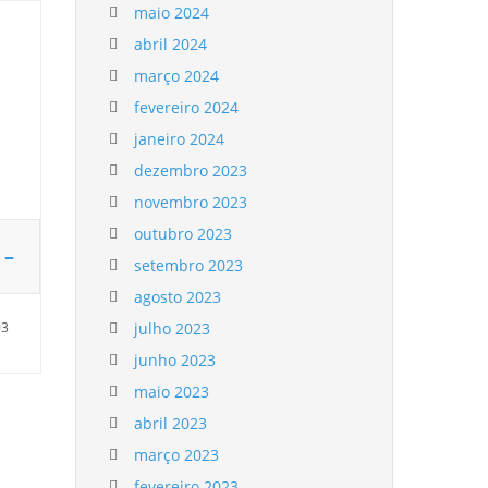
maio 2024
abril 2024
março 2024
fevereiro 2024
janeiro 2024
dezembro 2023
novembro 2023
outubro 2023
 –
setembro 2023
agosto 2023
03
julho 2023
junho 2023
maio 2023
abril 2023
março 2023
fevereiro 2023