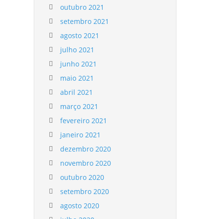
outubro 2021
setembro 2021
agosto 2021
julho 2021
junho 2021
maio 2021
abril 2021
março 2021
fevereiro 2021
janeiro 2021
dezembro 2020
novembro 2020
outubro 2020
setembro 2020
agosto 2020