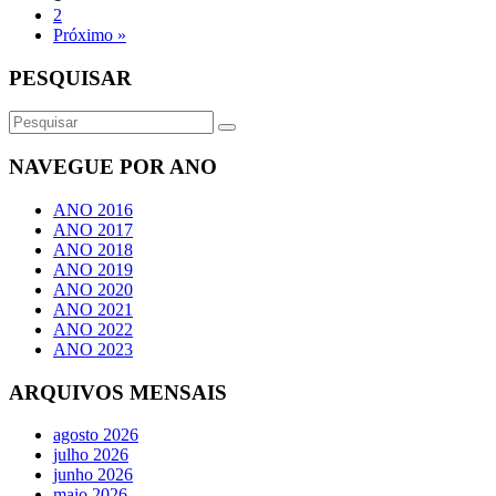
2
Próximo »
PESQUISAR
NAVEGUE POR ANO
ANO 2016
ANO 2017
ANO 2018
ANO 2019
ANO 2020
ANO 2021
ANO 2022
ANO 2023
ARQUIVOS MENSAIS
agosto 2026
julho 2026
junho 2026
maio 2026