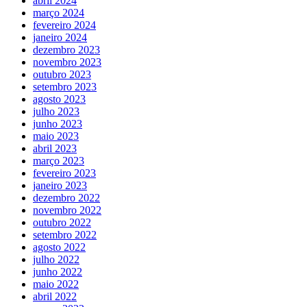
abril 2024
março 2024
fevereiro 2024
janeiro 2024
dezembro 2023
novembro 2023
outubro 2023
setembro 2023
agosto 2023
julho 2023
junho 2023
maio 2023
abril 2023
março 2023
fevereiro 2023
janeiro 2023
dezembro 2022
novembro 2022
outubro 2022
setembro 2022
agosto 2022
julho 2022
junho 2022
maio 2022
abril 2022