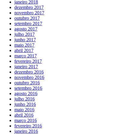
janeiro 2018
dezembro 2017
novembro 2017
outubro 2017
setembro 2017
agosto 2017
julho 2017
junho 2017
maio 2017
abril 2017
março 2017
fevereiro 2017
janeiro 2017
dezembro 2016
novembro 2016
outubro 2016
setembro 2016
agosto 2016
julho 2016
junho 2016
maio 2016
abril 2016
março 2016
fevereiro 2016
janeiro 2016