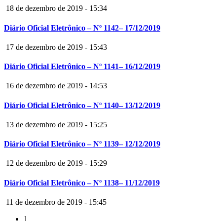
18 de dezembro de 2019 - 15:34
Diário Oficial Eletrônico – Nº 1142– 17/12/2019
17 de dezembro de 2019 - 15:43
Diário Oficial Eletrônico – Nº 1141– 16/12/2019
16 de dezembro de 2019 - 14:53
Diário Oficial Eletrônico – Nº 1140– 13/12/2019
13 de dezembro de 2019 - 15:25
Diário Oficial Eletrônico – Nº 1139– 12/12/2019
12 de dezembro de 2019 - 15:29
Diário Oficial Eletrônico – Nº 1138– 11/12/2019
11 de dezembro de 2019 - 15:45
1