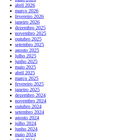
abril 2026
março 2026
fevereiro 2026
janeiro 2026
dezembro 2025
novembro 2025
outubro 2025
setembro 2025
agosto 2025
julho 2025
junho 2025
maio 2025
abril 2025
março 2025
fevereiro 2025
janeiro 2025
dezembro 2024
novembro 2024
outubro 2024
setembro 2024
agosto 2024
julho 2024
junho 2024
maio 2024