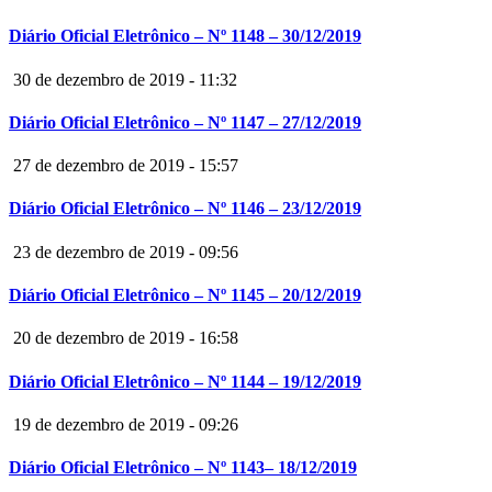
Diário Oficial Eletrônico – Nº 1148 – 30/12/2019
30 de dezembro de 2019 - 11:32
Diário Oficial Eletrônico – Nº 1147 – 27/12/2019
27 de dezembro de 2019 - 15:57
Diário Oficial Eletrônico – Nº 1146 – 23/12/2019
23 de dezembro de 2019 - 09:56
Diário Oficial Eletrônico – Nº 1145 – 20/12/2019
20 de dezembro de 2019 - 16:58
Diário Oficial Eletrônico – Nº 1144 – 19/12/2019
19 de dezembro de 2019 - 09:26
Diário Oficial Eletrônico – Nº 1143– 18/12/2019