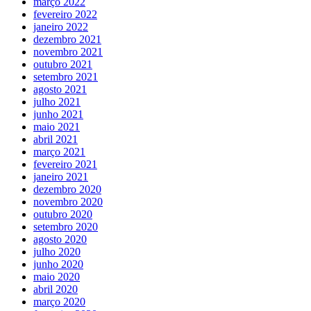
março 2022
fevereiro 2022
janeiro 2022
dezembro 2021
novembro 2021
outubro 2021
setembro 2021
agosto 2021
julho 2021
junho 2021
maio 2021
abril 2021
março 2021
fevereiro 2021
janeiro 2021
dezembro 2020
novembro 2020
outubro 2020
setembro 2020
agosto 2020
julho 2020
junho 2020
maio 2020
abril 2020
março 2020