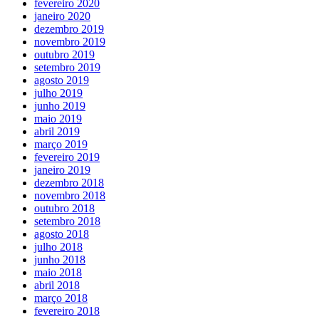
fevereiro 2020
janeiro 2020
dezembro 2019
novembro 2019
outubro 2019
setembro 2019
agosto 2019
julho 2019
junho 2019
maio 2019
abril 2019
março 2019
fevereiro 2019
janeiro 2019
dezembro 2018
novembro 2018
outubro 2018
setembro 2018
agosto 2018
julho 2018
junho 2018
maio 2018
abril 2018
março 2018
fevereiro 2018