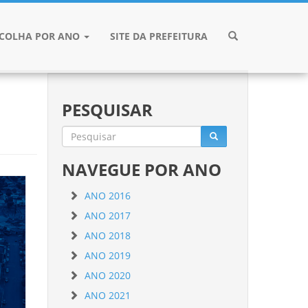
SCOLHA POR ANO
SITE DA PREFEITURA
PESQUISAR
NAVEGUE POR ANO
ANO 2016
ANO 2017
ANO 2018
ANO 2019
ANO 2020
ANO 2021