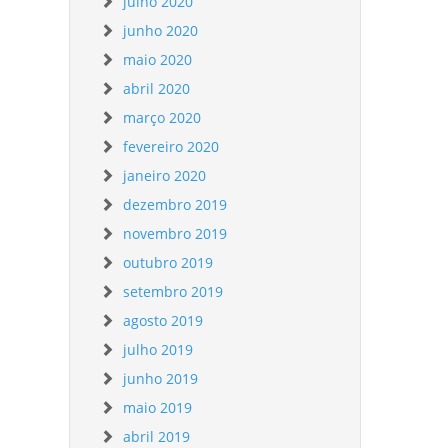
julho 2020
junho 2020
maio 2020
abril 2020
março 2020
fevereiro 2020
janeiro 2020
dezembro 2019
novembro 2019
outubro 2019
setembro 2019
agosto 2019
julho 2019
junho 2019
maio 2019
abril 2019