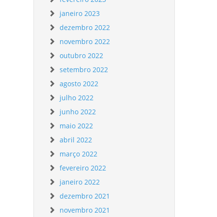
janeiro 2023
dezembro 2022
novembro 2022
outubro 2022
setembro 2022
agosto 2022
julho 2022
junho 2022
maio 2022
abril 2022
março 2022
fevereiro 2022
janeiro 2022
dezembro 2021
novembro 2021