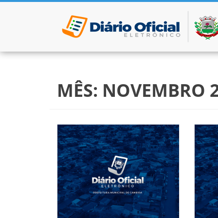
Pular para o conteúdo
MÊS:
NOVEMBRO 2