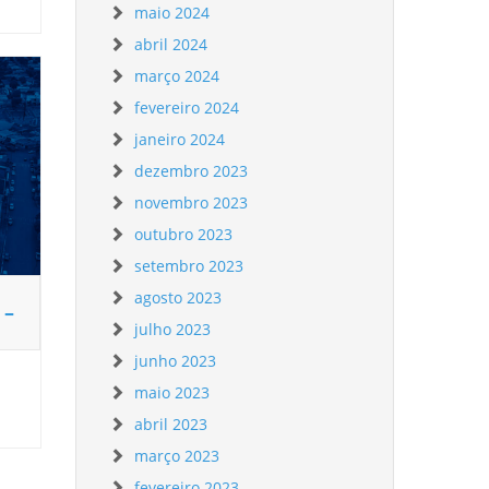
maio 2024
abril 2024
março 2024
fevereiro 2024
janeiro 2024
dezembro 2023
novembro 2023
outubro 2023
setembro 2023
agosto 2023
 –
julho 2023
junho 2023
maio 2023
abril 2023
março 2023
fevereiro 2023