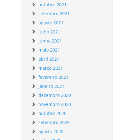
outubro 2021
setembro 2021
agosto 2021
julho 2021
junho 2021
maio 2021
abril 2021
março 2021
fevereiro 2021
janeiro 2021
dezembro 2020
novembro 2020
outubro 2020
setembro 2020
agosto 2020