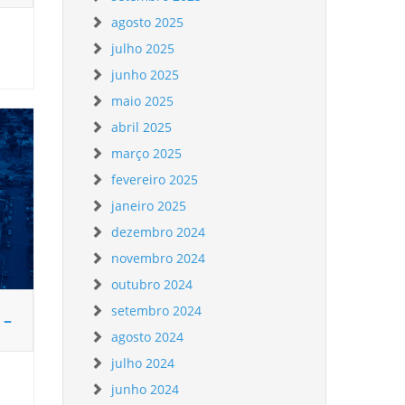
agosto 2025
julho 2025
junho 2025
maio 2025
abril 2025
março 2025
fevereiro 2025
janeiro 2025
dezembro 2024
novembro 2024
outubro 2024
setembro 2024
 –
agosto 2024
julho 2024
junho 2024