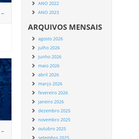
ANO 2022
 –
ANO 2023
ARQUIVOS MENSAIS
agosto 2026
julho 2026
junho 2026
maio 2026
abril 2026
março 2026
fevereiro 2026
janeiro 2026
dezembro 2025
novembro 2025
outubro 2025
 –
setembro 2025