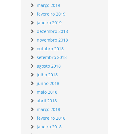
março 2019
fevereiro 2019
janeiro 2019
dezembro 2018
novembro 2018
outubro 2018
setembro 2018
agosto 2018
julho 2018
junho 2018
maio 2018
abril 2018
março 2018
fevereiro 2018
janeiro 2018