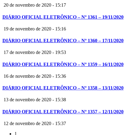
20 de novembro de 2020 - 15:17
DIÁRIO OFICIAL ELETRÔNICO – Nº 1361 – 19/11/2020
19 de novembro de 2020 - 15:16
DIÁRIO OFICIAL ELETRÔNICO – Nº 1360 – 17/11/2020
17 de novembro de 2020 - 19:53
DIÁRIO OFICIAL ELETRÔNICO – Nº 1359 – 16/11/2020
16 de novembro de 2020 - 15:36
DIÁRIO OFICIAL ELETRÔNICO – Nº 1358 – 13/11/2020
13 de novembro de 2020 - 15:38
DIÁRIO OFICIAL ELETRÔNICO – Nº 1357 – 12/11/2020
12 de novembro de 2020 - 15:37
1