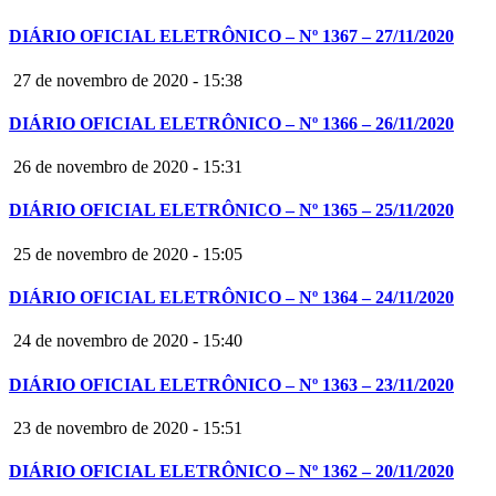
DIÁRIO OFICIAL ELETRÔNICO – Nº 1367 – 27/11/2020
27 de novembro de 2020 - 15:38
DIÁRIO OFICIAL ELETRÔNICO – Nº 1366 – 26/11/2020
26 de novembro de 2020 - 15:31
DIÁRIO OFICIAL ELETRÔNICO – Nº 1365 – 25/11/2020
25 de novembro de 2020 - 15:05
DIÁRIO OFICIAL ELETRÔNICO – Nº 1364 – 24/11/2020
24 de novembro de 2020 - 15:40
DIÁRIO OFICIAL ELETRÔNICO – Nº 1363 – 23/11/2020
23 de novembro de 2020 - 15:51
DIÁRIO OFICIAL ELETRÔNICO – Nº 1362 – 20/11/2020