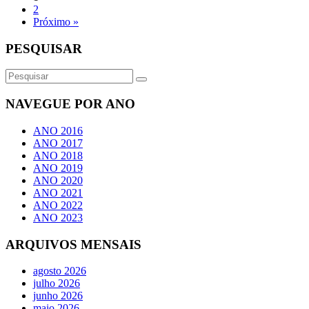
2
Próximo »
PESQUISAR
NAVEGUE POR ANO
ANO 2016
ANO 2017
ANO 2018
ANO 2019
ANO 2020
ANO 2021
ANO 2022
ANO 2023
ARQUIVOS MENSAIS
agosto 2026
julho 2026
junho 2026
maio 2026