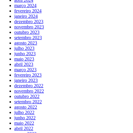
abril 2024
março 2024
fevereiro 2024
janeiro 2024
dezembro 2023
novembro 2023
outubro 2023
setembro 2023
agosto 2023
julho 2023
junho 2023
maio 2023
abril 2023
março 2023
fevereiro 2023
janeiro 2023
dezembro 2022
novembro 2022
outubro 2022
setembro 2022
agosto 2022
julho 2022
junho 2022
maio 2022
abril 2022