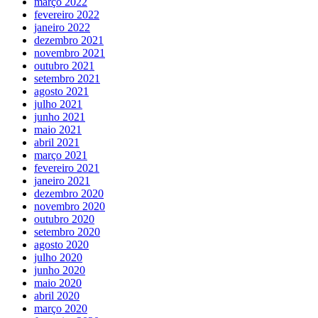
março 2022
fevereiro 2022
janeiro 2022
dezembro 2021
novembro 2021
outubro 2021
setembro 2021
agosto 2021
julho 2021
junho 2021
maio 2021
abril 2021
março 2021
fevereiro 2021
janeiro 2021
dezembro 2020
novembro 2020
outubro 2020
setembro 2020
agosto 2020
julho 2020
junho 2020
maio 2020
abril 2020
março 2020