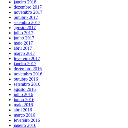
janeiro 2018
dezembro 2017
novembro 2017
outubro 2017
setembro 2017
agosto 2017
julho 2017
junho 2017
maio 2017
abril 2017
março 2017
fevereiro 2017
janeiro 2017
dezembro 2016
novembro 2016
outubro 2016
setembro 2016
agosto 2016
julho 2016
junho 2016
maio 2016
abril 2016
março 2016
fevereiro 2016
janeiro 2016