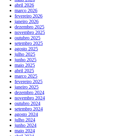
abril 2026
março 2026
fevereiro 2026
janeiro 2026
dezembro 2025
novembro 2025
outubro 2025
setembro 2025
agosto 2025
julho 2025
junho 2025
maio 2025
abril 2025
março 2025
fevereiro 2025
janeiro 2025
dezembro 2024
novembro 2024
outubro 2024
setembro 2024
agosto 2024
julho 2024
junho 2024
maio 2024