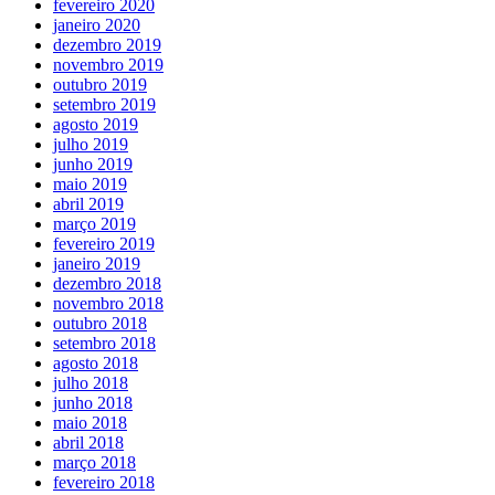
fevereiro 2020
janeiro 2020
dezembro 2019
novembro 2019
outubro 2019
setembro 2019
agosto 2019
julho 2019
junho 2019
maio 2019
abril 2019
março 2019
fevereiro 2019
janeiro 2019
dezembro 2018
novembro 2018
outubro 2018
setembro 2018
agosto 2018
julho 2018
junho 2018
maio 2018
abril 2018
março 2018
fevereiro 2018