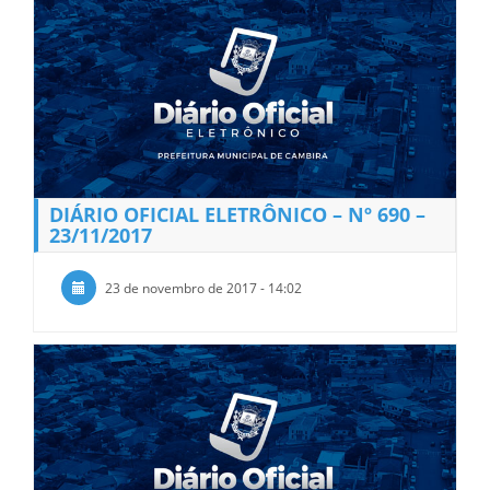
DIÁRIO OFICIAL ELETRÔNICO – Nº 690 –
23/11/2017
23 de novembro de 2017 - 14:02