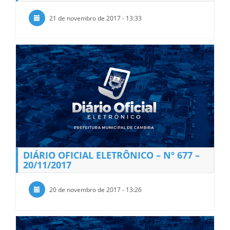
21 de novembro de 2017 - 13:33
DIÁRIO OFICIAL ELETRÔNICO – Nº 677 –
20/11/2017
20 de novembro de 2017 - 13:26