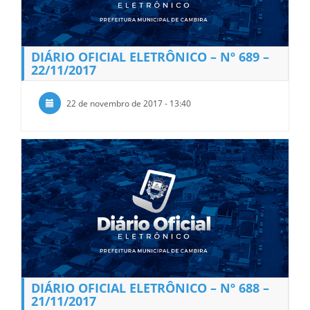
DIÁRIO OFICIAL ELETRÔNICO – Nº 689 –
22/11/2017
22 de novembro de 2017 - 13:40
DIÁRIO OFICIAL ELETRÔNICO – Nº 688 –
21/11/2017