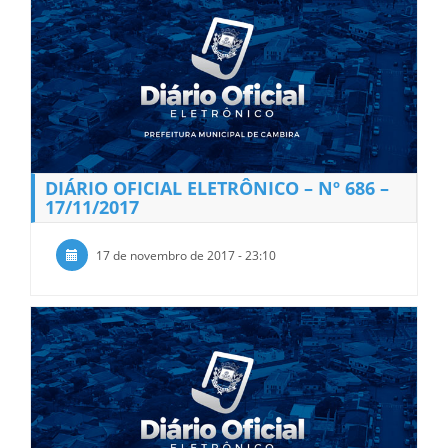
DIÁRIO OFICIAL ELETRÔNICO – Nº 686 –
17/11/2017
17 de novembro de 2017 - 23:10