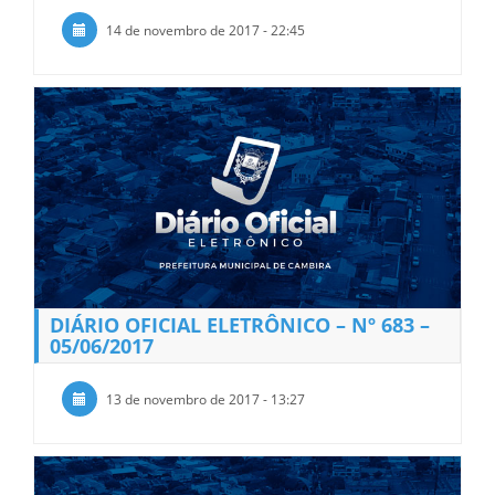
14 de novembro de 2017 - 22:45
DIÁRIO OFICIAL ELETRÔNICO – Nº 683 –
05/06/2017
13 de novembro de 2017 - 13:27