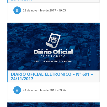
28 de novembro de 2017 - 19:05
DIÁRIO OFICIAL ELETRÔNICO – Nº 691 –
24/11/2017
24 de novembro de 2017 - 09:26