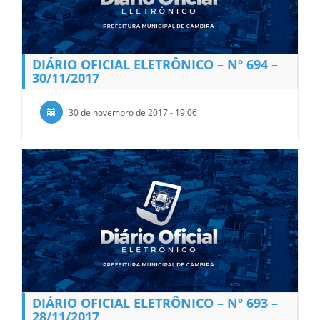
DIÁRIO OFICIAL ELETRÔNICO – Nº 694 –
30/11/2017
30 de novembro de 2017 - 19:06
DIÁRIO OFICIAL ELETRÔNICO – Nº 693 –
28/11/2017