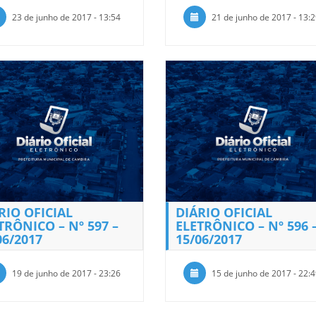
23 de junho de 2017 - 13:54
21 de junho de 2017 - 13:
RIO OFICIAL
DIÁRIO OFICIAL
TRÔNICO – Nº 597 –
ELETRÔNICO – Nº 596 
06/2017
15/06/2017
19 de junho de 2017 - 23:26
15 de junho de 2017 - 22: