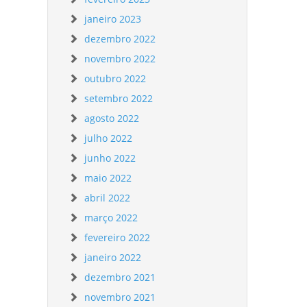
janeiro 2023
dezembro 2022
novembro 2022
outubro 2022
setembro 2022
agosto 2022
julho 2022
junho 2022
maio 2022
abril 2022
março 2022
fevereiro 2022
janeiro 2022
dezembro 2021
novembro 2021