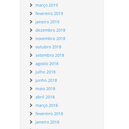
março 2019
fevereiro 2019
janeiro 2019
dezembro 2018
novembro 2018
outubro 2018
setembro 2018
agosto 2018
julho 2018
junho 2018
maio 2018
abril 2018
março 2018
fevereiro 2018
janeiro 2018