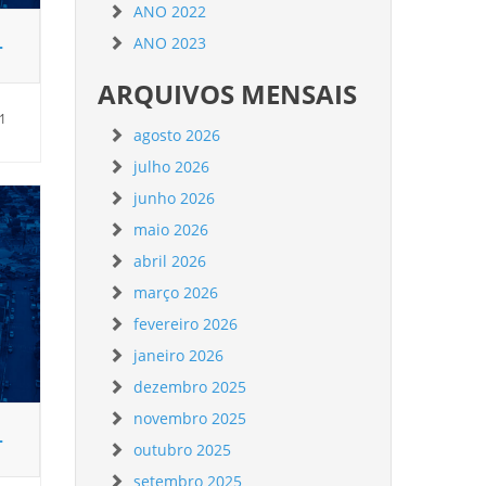
ANO 2022
–
ANO 2023
ARQUIVOS MENSAIS
21
agosto 2026
julho 2026
junho 2026
maio 2026
abril 2026
março 2026
fevereiro 2026
janeiro 2026
dezembro 2025
novembro 2025
–
outubro 2025
setembro 2025