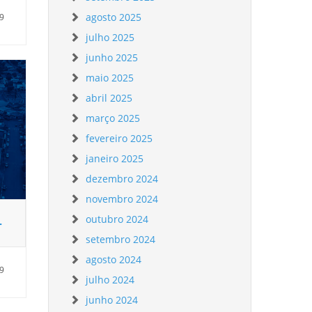
agosto 2025
29
julho 2025
junho 2025
maio 2025
abril 2025
março 2025
fevereiro 2025
janeiro 2025
dezembro 2024
novembro 2024
outubro 2024
–
setembro 2024
agosto 2024
49
julho 2024
junho 2024