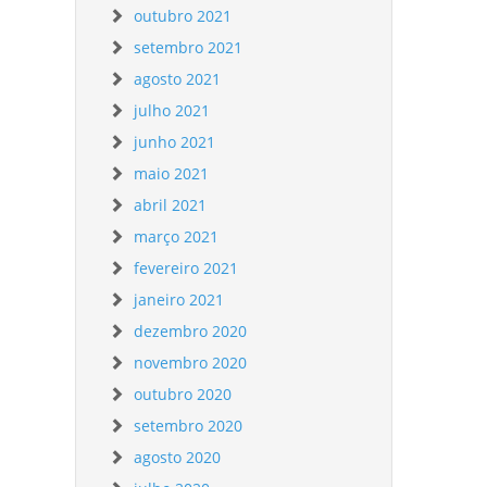
outubro 2021
setembro 2021
agosto 2021
julho 2021
junho 2021
maio 2021
abril 2021
março 2021
fevereiro 2021
janeiro 2021
dezembro 2020
novembro 2020
outubro 2020
setembro 2020
agosto 2020