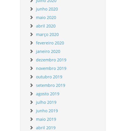
julho 2020
junho 2020
maio 2020
abril 2020
março 2020
fevereiro 2020
janeiro 2020
dezembro 2019
novembro 2019
outubro 2019
setembro 2019
agosto 2019
julho 2019
junho 2019
maio 2019
abril 2019