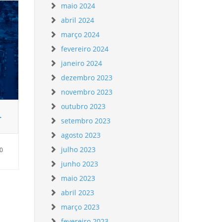
maio 2024
abril 2024
março 2024
fevereiro 2024
janeiro 2024
dezembro 2023
novembro 2023
outubro 2023
–
setembro 2023
agosto 2023
julho 2023
40
junho 2023
maio 2023
abril 2023
março 2023
fevereiro 2023