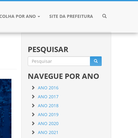
SCOLHA POR ANO
SITE DA PREFEITURA
PESQUISAR
NAVEGUE POR ANO
ANO 2016
ANO 2017
ANO 2018
ANO 2019
ANO 2020
ANO 2021