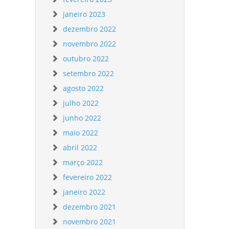
janeiro 2023
dezembro 2022
novembro 2022
outubro 2022
setembro 2022
agosto 2022
julho 2022
junho 2022
maio 2022
abril 2022
março 2022
fevereiro 2022
janeiro 2022
dezembro 2021
novembro 2021