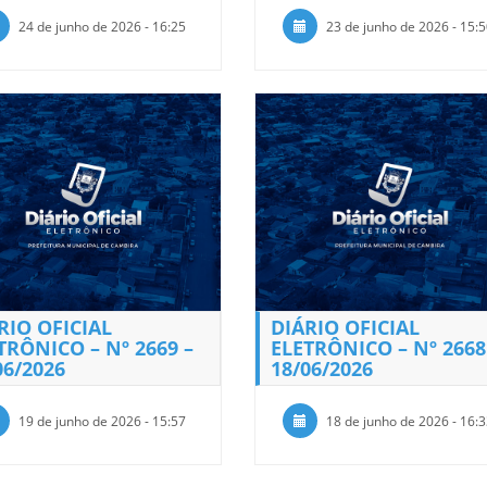
24 de junho de 2026 - 16:25
23 de junho de 2026 - 15:
RIO OFICIAL
DIÁRIO OFICIAL
TRÔNICO – Nº 2669 –
ELETRÔNICO – Nº 2668
06/2026
18/06/2026
19 de junho de 2026 - 15:57
18 de junho de 2026 - 16: