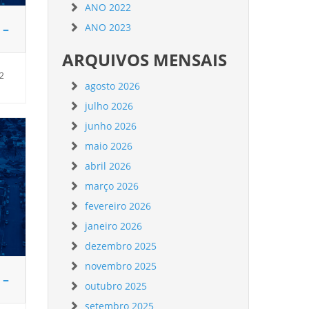
ANO 2022
 –
ANO 2023
ARQUIVOS MENSAIS
32
agosto 2026
julho 2026
junho 2026
maio 2026
abril 2026
março 2026
fevereiro 2026
janeiro 2026
dezembro 2025
novembro 2025
 –
outubro 2025
setembro 2025