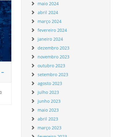
maio 2024
abril 2024
março 2024
fevereiro 2024
janeiro 2024
dezembro 2023
novembro 2023
outubro 2023
 –
setembro 2023
agosto 2023
julho 2023
30
junho 2023
maio 2023
abril 2023
março 2023
fevereiro 2023