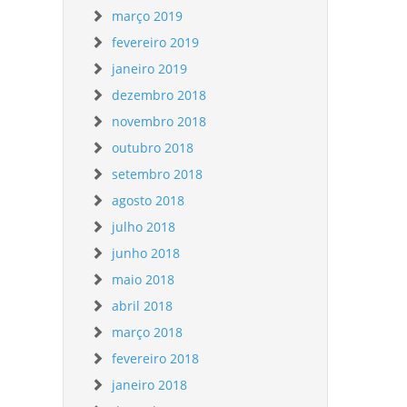
março 2019
fevereiro 2019
janeiro 2019
dezembro 2018
novembro 2018
outubro 2018
setembro 2018
agosto 2018
julho 2018
junho 2018
maio 2018
abril 2018
março 2018
fevereiro 2018
janeiro 2018