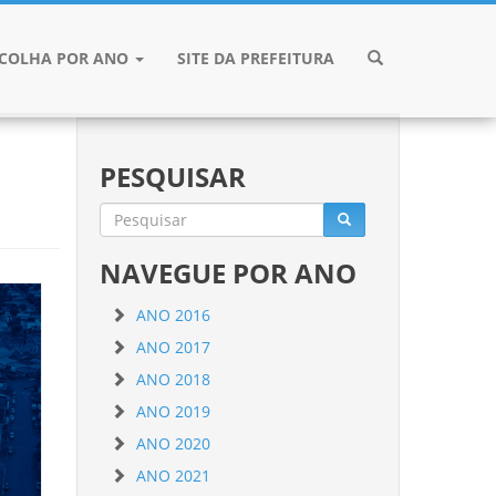
SCOLHA POR ANO
SITE DA PREFEITURA
PESQUISAR
NAVEGUE POR ANO
ANO 2016
ANO 2017
ANO 2018
ANO 2019
ANO 2020
ANO 2021