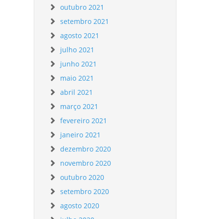
outubro 2021
setembro 2021
agosto 2021
julho 2021
junho 2021
maio 2021
abril 2021
março 2021
fevereiro 2021
janeiro 2021
dezembro 2020
novembro 2020
outubro 2020
setembro 2020
agosto 2020