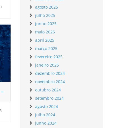
agosto 2025
50
julho 2025
junho 2025
maio 2025
abril 2025
março 2025
fevereiro 2025
janeiro 2025
dezembro 2024
novembro 2024
outubro 2024
 –
setembro 2024
agosto 2024
33
julho 2024
junho 2024