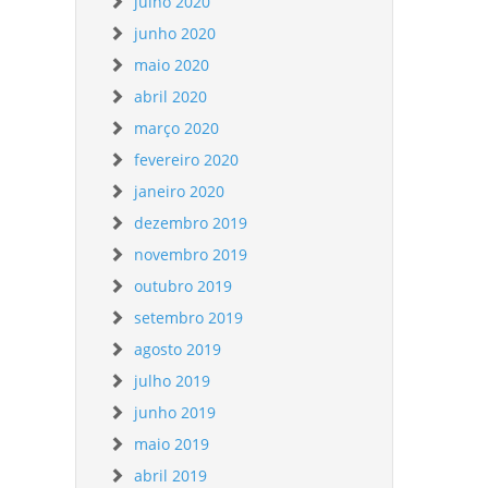
julho 2020
junho 2020
maio 2020
abril 2020
março 2020
fevereiro 2020
janeiro 2020
dezembro 2019
novembro 2019
outubro 2019
setembro 2019
agosto 2019
julho 2019
junho 2019
maio 2019
abril 2019