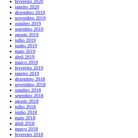
fevereiro 2020
janeiro 2020
dezembro 2019
novembro 2019
outubro 2019
setembro 2019
agosto 2019
julho 2019
junho 2019
maio 2019
abril 2019
março 2019
fevereiro 2019
janeiro 2019
dezembro 2018
novembro 2018
outubro 2018
setembro 2018
agosto 2018
julho 2018
junho 2018
maio 2018
abril 2018
março 2018
fevereiro 2018