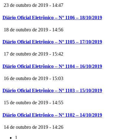
23 de outubro de 2019 - 14:47
Diário Oficial Eletrônico – Nº 1106 – 18/10/2019
18 de outubro de 2019 - 14:56
Diário Oficial Eletrônico – Nº 1105 – 17/10/2019
17 de outubro de 2019 - 15:42
Diário Oficial Eletrônico – Nº 1104 – 16/10/2019
16 de outubro de 2019 - 15:03
Diário Oficial Eletrônico – Nº 1103 – 15/10/2019
15 de outubro de 2019 - 14:55
Diário Oficial Eletrônico – Nº 1102 – 14/10/2019
14 de outubro de 2019 - 14:26
1