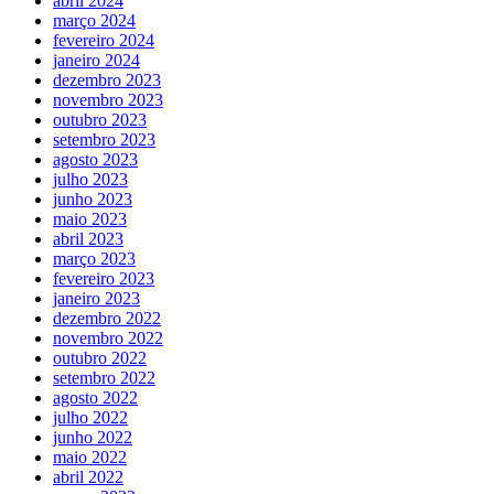
abril 2024
março 2024
fevereiro 2024
janeiro 2024
dezembro 2023
novembro 2023
outubro 2023
setembro 2023
agosto 2023
julho 2023
junho 2023
maio 2023
abril 2023
março 2023
fevereiro 2023
janeiro 2023
dezembro 2022
novembro 2022
outubro 2022
setembro 2022
agosto 2022
julho 2022
junho 2022
maio 2022
abril 2022