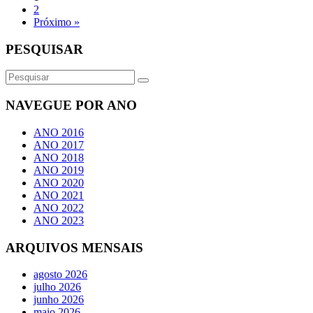
2
Próximo »
PESQUISAR
NAVEGUE POR ANO
ANO 2016
ANO 2017
ANO 2018
ANO 2019
ANO 2020
ANO 2021
ANO 2022
ANO 2023
ARQUIVOS MENSAIS
agosto 2026
julho 2026
junho 2026
maio 2026