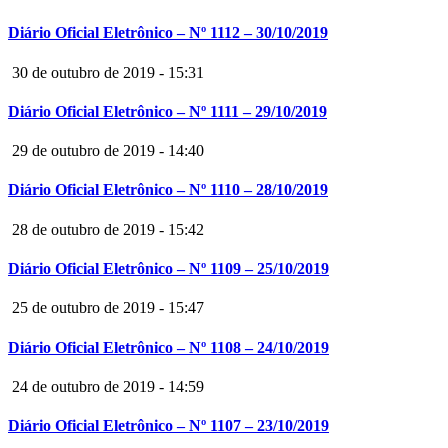
Diário Oficial Eletrônico – Nº 1112 – 30/10/2019
30 de outubro de 2019 - 15:31
Diário Oficial Eletrônico – Nº 1111 – 29/10/2019
29 de outubro de 2019 - 14:40
Diário Oficial Eletrônico – Nº 1110 – 28/10/2019
28 de outubro de 2019 - 15:42
Diário Oficial Eletrônico – Nº 1109 – 25/10/2019
25 de outubro de 2019 - 15:47
Diário Oficial Eletrônico – Nº 1108 – 24/10/2019
24 de outubro de 2019 - 14:59
Diário Oficial Eletrônico – Nº 1107 – 23/10/2019