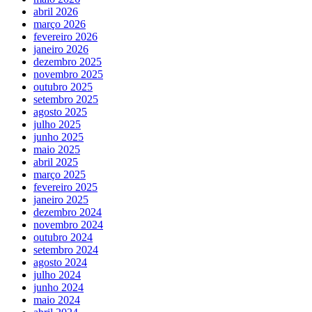
abril 2026
março 2026
fevereiro 2026
janeiro 2026
dezembro 2025
novembro 2025
outubro 2025
setembro 2025
agosto 2025
julho 2025
junho 2025
maio 2025
abril 2025
março 2025
fevereiro 2025
janeiro 2025
dezembro 2024
novembro 2024
outubro 2024
setembro 2024
agosto 2024
julho 2024
junho 2024
maio 2024