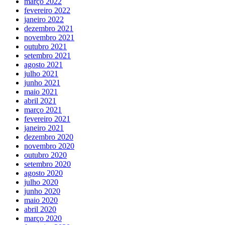
março 2022
fevereiro 2022
janeiro 2022
dezembro 2021
novembro 2021
outubro 2021
setembro 2021
agosto 2021
julho 2021
junho 2021
maio 2021
abril 2021
março 2021
fevereiro 2021
janeiro 2021
dezembro 2020
novembro 2020
outubro 2020
setembro 2020
agosto 2020
julho 2020
junho 2020
maio 2020
abril 2020
março 2020