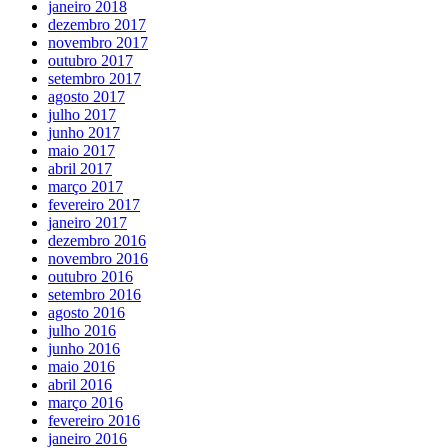
janeiro 2018
dezembro 2017
novembro 2017
outubro 2017
setembro 2017
agosto 2017
julho 2017
junho 2017
maio 2017
abril 2017
março 2017
fevereiro 2017
janeiro 2017
dezembro 2016
novembro 2016
outubro 2016
setembro 2016
agosto 2016
julho 2016
junho 2016
maio 2016
abril 2016
março 2016
fevereiro 2016
janeiro 2016