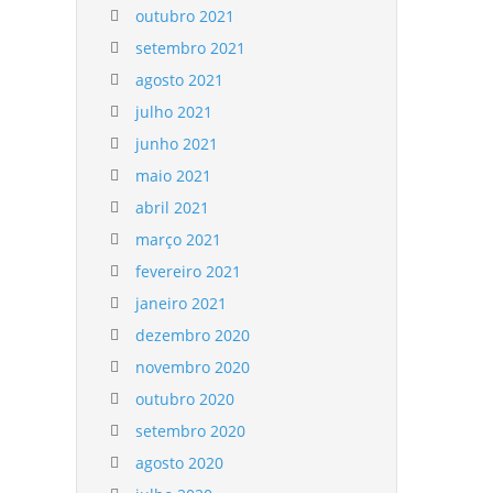
outubro 2021
setembro 2021
agosto 2021
julho 2021
junho 2021
maio 2021
abril 2021
março 2021
fevereiro 2021
janeiro 2021
dezembro 2020
novembro 2020
outubro 2020
setembro 2020
agosto 2020