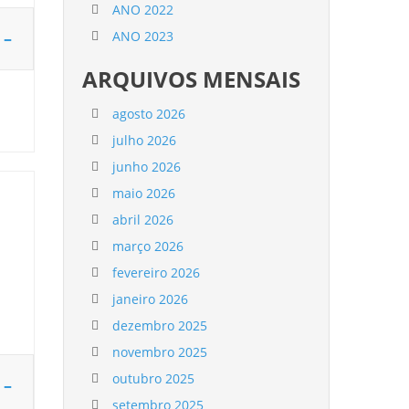
ANO 2022
 –
ANO 2023
ARQUIVOS MENSAIS
agosto 2026
julho 2026
junho 2026
maio 2026
abril 2026
março 2026
fevereiro 2026
janeiro 2026
dezembro 2025
novembro 2025
outubro 2025
 –
setembro 2025