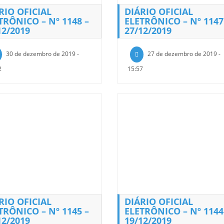
RIO OFICIAL
DIÁRIO OFICIAL
TRÔNICO – Nº 1148 –
ELETRÔNICO – Nº 1147
12/2019
27/12/2019
30 de dezembro de 2019 -
27 de dezembro de 2019 -
2
15:57
RIO OFICIAL
DIÁRIO OFICIAL
TRÔNICO – Nº 1145 –
ELETRÔNICO – Nº 1144
12/2019
19/12/2019