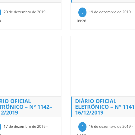
20 de dezembro de 2019 -
19 de dezembro de 2019 -
8
09:26
RIO OFICIAL
DIÁRIO OFICIAL
TRÔNICO – Nº 1142–
ELETRÔNICO – Nº 1141
12/2019
16/12/2019
17 de dezembro de 2019 -
16 de dezembro de 2019 -