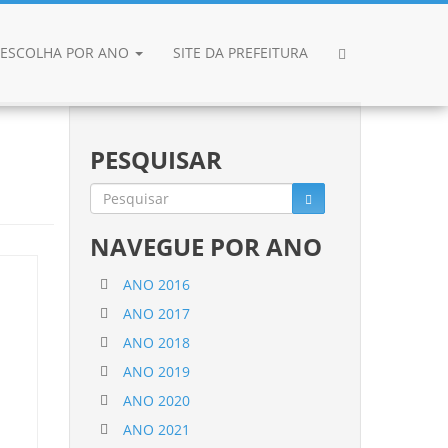
ESCOLHA POR ANO
SITE DA PREFEITURA
PESQUISAR
NAVEGUE POR ANO
ANO 2016
ANO 2017
ANO 2018
ANO 2019
ANO 2020
ANO 2021