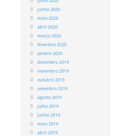
julho 2020
junho 2020
maio 2020
abril 2020
março 2020
fevereiro 2020
janeiro 2020
dezembro 2019
novembro 2019
outubro 2019
setembro 2019
agosto 2019
julho 2019
junho 2019
maio 2019
abril 2019