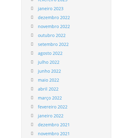
janeiro 2023
dezembro 2022
novembro 2022
outubro 2022
setembro 2022
agosto 2022
julho 2022
junho 2022
maio 2022
abril 2022
março 2022
fevereiro 2022
janeiro 2022
dezembro 2021
novembro 2021