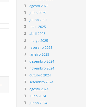
agosto 2025
julho 2025
junho 2025
maio 2025
abril 2025
março 2025
fevereiro 2025
janeiro 2025
dezembro 2024
novembro 2024
outubro 2024
setembro 2024
–
agosto 2024
julho 2024
junho 2024