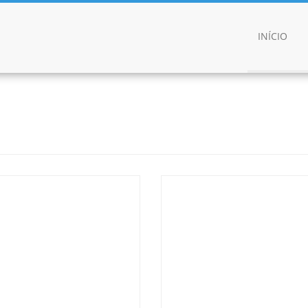
INÍCIO