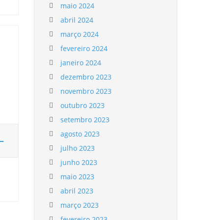
maio 2024
abril 2024
março 2024
fevereiro 2024
janeiro 2024
dezembro 2023
novembro 2023
outubro 2023
setembro 2023
agosto 2023
–
julho 2023
junho 2023
maio 2023
abril 2023
março 2023
fevereiro 2023