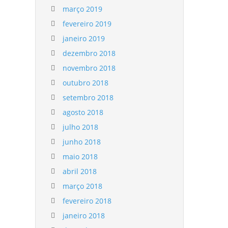
março 2019
fevereiro 2019
janeiro 2019
dezembro 2018
novembro 2018
outubro 2018
setembro 2018
agosto 2018
julho 2018
junho 2018
maio 2018
abril 2018
março 2018
fevereiro 2018
janeiro 2018