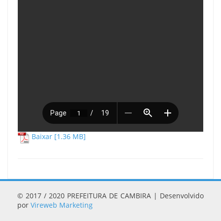
Baixar [1.36 MB]
© 2017 / 2020 PREFEITURA DE CAMBIRA | Desenvolvido
por
Vireweb Marketing