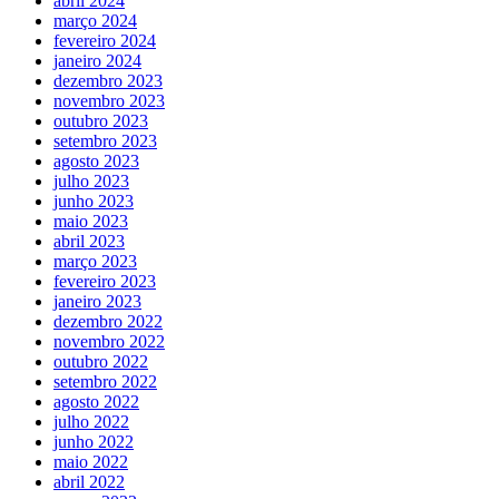
abril 2024
março 2024
fevereiro 2024
janeiro 2024
dezembro 2023
novembro 2023
outubro 2023
setembro 2023
agosto 2023
julho 2023
junho 2023
maio 2023
abril 2023
março 2023
fevereiro 2023
janeiro 2023
dezembro 2022
novembro 2022
outubro 2022
setembro 2022
agosto 2022
julho 2022
junho 2022
maio 2022
abril 2022