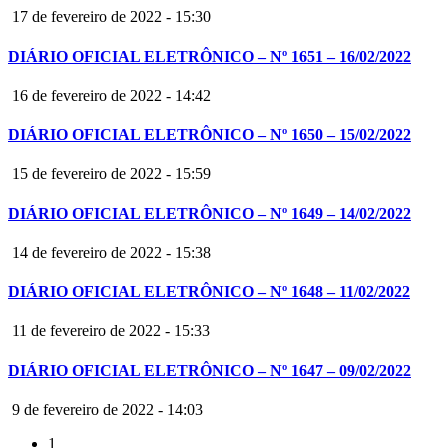
17 de fevereiro de 2022 - 15:30
DIÁRIO OFICIAL ELETRÔNICO – Nº 1651 – 16/02/2022
16 de fevereiro de 2022 - 14:42
DIÁRIO OFICIAL ELETRÔNICO – Nº 1650 – 15/02/2022
15 de fevereiro de 2022 - 15:59
DIÁRIO OFICIAL ELETRÔNICO – Nº 1649 – 14/02/2022
14 de fevereiro de 2022 - 15:38
DIÁRIO OFICIAL ELETRÔNICO – Nº 1648 – 11/02/2022
11 de fevereiro de 2022 - 15:33
DIÁRIO OFICIAL ELETRÔNICO – Nº 1647 – 09/02/2022
9 de fevereiro de 2022 - 14:03
1