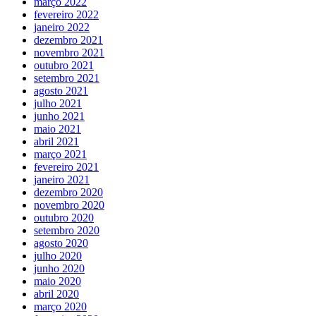
março 2022
fevereiro 2022
janeiro 2022
dezembro 2021
novembro 2021
outubro 2021
setembro 2021
agosto 2021
julho 2021
junho 2021
maio 2021
abril 2021
março 2021
fevereiro 2021
janeiro 2021
dezembro 2020
novembro 2020
outubro 2020
setembro 2020
agosto 2020
julho 2020
junho 2020
maio 2020
abril 2020
março 2020