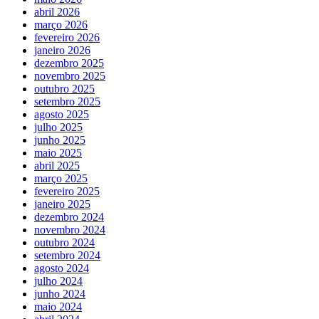
abril 2026
março 2026
fevereiro 2026
janeiro 2026
dezembro 2025
novembro 2025
outubro 2025
setembro 2025
agosto 2025
julho 2025
junho 2025
maio 2025
abril 2025
março 2025
fevereiro 2025
janeiro 2025
dezembro 2024
novembro 2024
outubro 2024
setembro 2024
agosto 2024
julho 2024
junho 2024
maio 2024