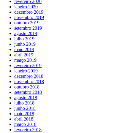
fevereiro 2020
janeiro 2020
dezembro 2019
novembro 2019
outubro 2019
setembro 2019
agosto 2019
julho 2019
junho 2019
maio 2019
abril 2019
março 2019
fevereiro 2019
janeiro 2019
dezembro 2018
novembro 2018
outubro 2018
setembro 2018
agosto 2018
julho 2018
junho 2018
maio 2018
abril 2018
março 2018
fevereiro 2018