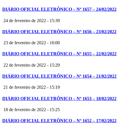
DIÁRIO OFICIAL ELETRÔNICO – Nº 1657 – 24/02/2022
24 de fevereiro de 2022 - 15:39
DIÁRIO OFICIAL ELETRÔNICO – Nº 1656 – 23/02/2022
23 de fevereiro de 2022 - 16:00
DIÁRIO OFICIAL ELETRÔNICO – Nº 1655 – 22/02/2022
22 de fevereiro de 2022 - 15:29
DIÁRIO OFICIAL ELETRÔNICO – Nº 1654 – 21/02/2022
21 de fevereiro de 2022 - 15:19
DIÁRIO OFICIAL ELETRÔNICO – Nº 1653 – 18/02/2022
18 de fevereiro de 2022 - 15:25
DIÁRIO OFICIAL ELETRÔNICO – Nº 1652 – 17/02/2022