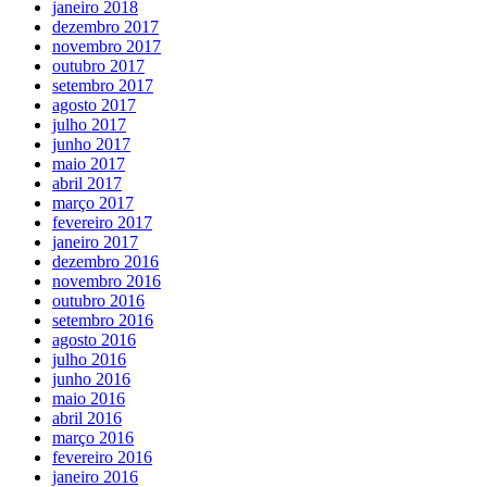
janeiro 2018
dezembro 2017
novembro 2017
outubro 2017
setembro 2017
agosto 2017
julho 2017
junho 2017
maio 2017
abril 2017
março 2017
fevereiro 2017
janeiro 2017
dezembro 2016
novembro 2016
outubro 2016
setembro 2016
agosto 2016
julho 2016
junho 2016
maio 2016
abril 2016
março 2016
fevereiro 2016
janeiro 2016