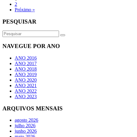
2
Próximo »
PESQUISAR
NAVEGUE POR ANO
ANO 2016
ANO 2017
ANO 2018
ANO 2019
ANO 2020
ANO 2021
ANO 2022
ANO 2023
ARQUIVOS MENSAIS
agosto 2026
julho 2026
junho 2026
maio 2026