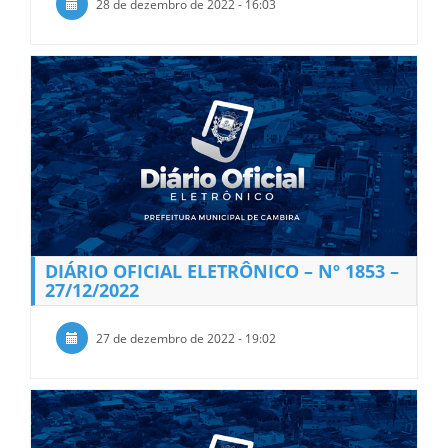
28 de dezembro de 2022 - 16:03
DIÁRIO OFICIAL ELETRÔNICO – Nº 1853 –
27/12/2022
27 de dezembro de 2022 - 19:02