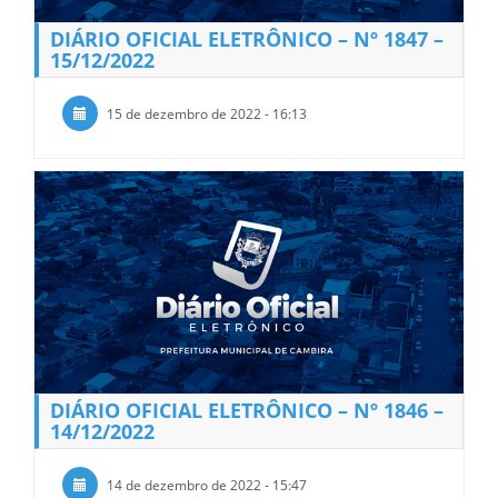
DIÁRIO OFICIAL ELETRÔNICO – Nº 1847 –
15/12/2022
15 de dezembro de 2022 - 16:13
DIÁRIO OFICIAL ELETRÔNICO – Nº 1846 –
14/12/2022
14 de dezembro de 2022 - 15:47