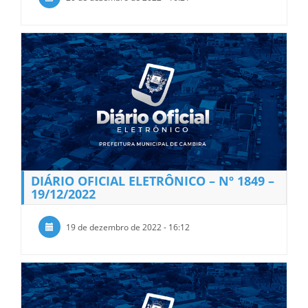
DIÁRIO OFICIAL ELETRÔNICO – Nº 1849 –
19/12/2022
19 de dezembro de 2022 - 16:12