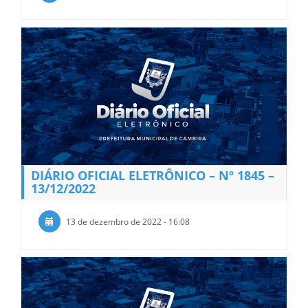
DIÁRIO OFICIAL ELETRÔNICO – Nº 1845 –
13/12/2022
13 de dezembro de 2022 - 16:08