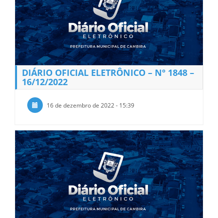
DIÁRIO OFICIAL ELETRÔNICO – Nº 1848 –
16/12/2022
16 de dezembro de 2022 - 15:39