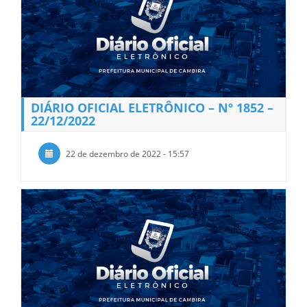
DIÁRIO OFICIAL ELETRÔNICO – Nº 1852 –
22/12/2022
22 de dezembro de 2022 - 15:57