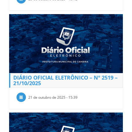
DIÁRIO OFICIAL ELETRÔNICO – Nº 2519 –
21/10/2025
21 de outubro de 2025 - 15:39