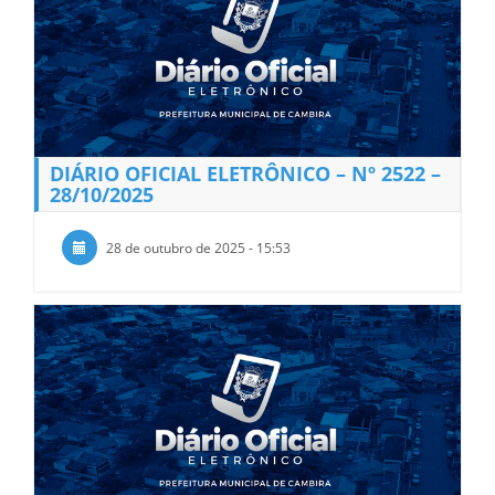
DIÁRIO OFICIAL ELETRÔNICO – Nº 2522 –
28/10/2025
28 de outubro de 2025 - 15:53