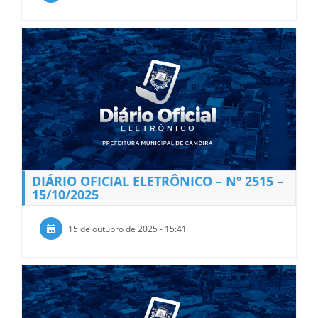
DIÁRIO OFICIAL ELETRÔNICO – Nº 2515 –
15/10/2025
15 de outubro de 2025 - 15:41