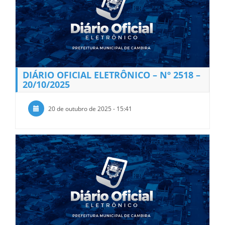
DIÁRIO OFICIAL ELETRÔNICO – Nº 2518 –
20/10/2025
20 de outubro de 2025 - 15:41