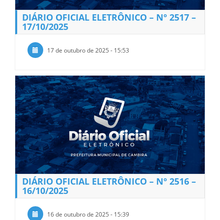
DIÁRIO OFICIAL ELETRÔNICO – Nº 2517 –
17/10/2025
17 de outubro de 2025 - 15:53
DIÁRIO OFICIAL ELETRÔNICO – Nº 2516 –
16/10/2025
16 de outubro de 2025 - 15:39