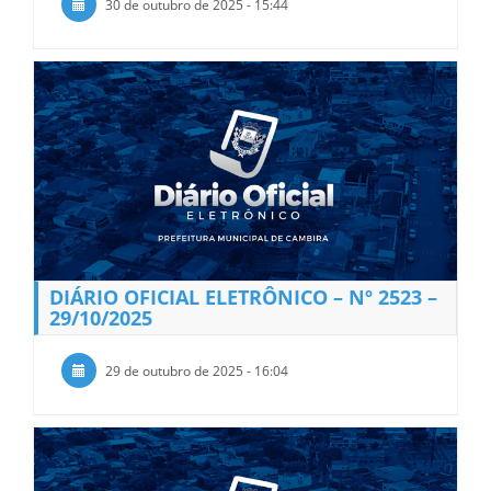
30 de outubro de 2025 - 15:44
DIÁRIO OFICIAL ELETRÔNICO – Nº 2523 –
29/10/2025
29 de outubro de 2025 - 16:04