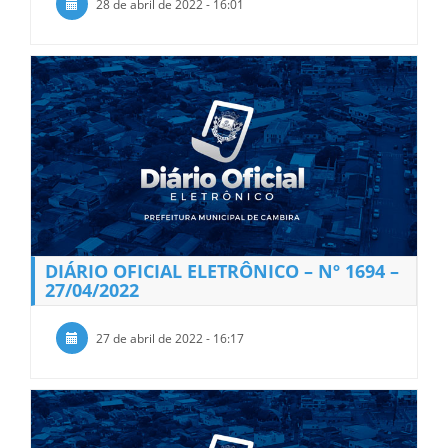
28 de abril de 2022 - 16:01
DIÁRIO OFICIAL ELETRÔNICO – Nº 1694 –
27/04/2022
27 de abril de 2022 - 16:17