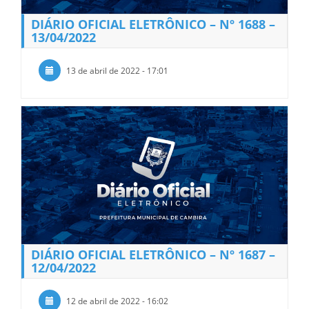
DIÁRIO OFICIAL ELETRÔNICO – Nº 1688 –
13/04/2022
13 de abril de 2022 - 17:01
DIÁRIO OFICIAL ELETRÔNICO – Nº 1687 –
12/04/2022
12 de abril de 2022 - 16:02