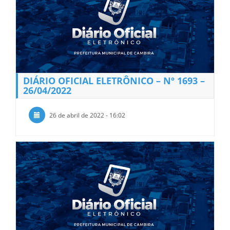
DIÁRIO OFICIAL ELETRÔNICO – Nº 1693 –
26/04/2022
26 de abril de 2022 - 16:02