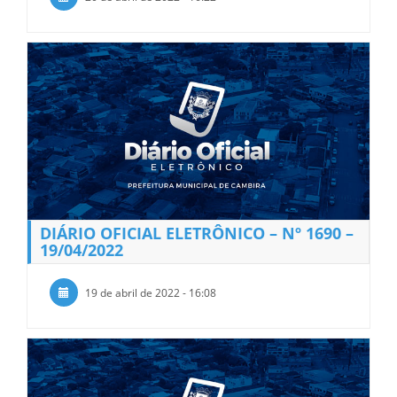
DIÁRIO OFICIAL ELETRÔNICO – Nº 1690 –
19/04/2022
19 de abril de 2022 - 16:08