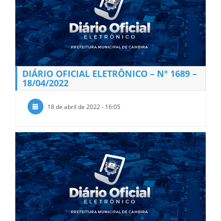
DIÁRIO OFICIAL ELETRÔNICO – Nº 1689 –
18/04/2022
18 de abril de 2022 - 16:05