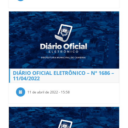
DIÁRIO OFICIAL ELETRÔNICO – Nº 1686 –
11/04/2022
11 de abril de 2022 - 15:58