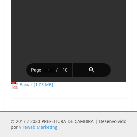
Baixar [1.03 MB]
© 2017 / 2020 PREFEITURA DE CAMBIRA | Desenvolvido
por
Vireweb Marketing