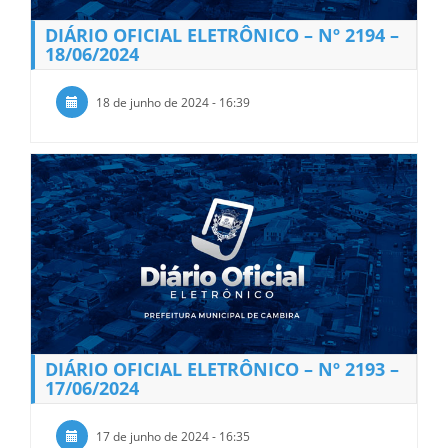
DIÁRIO OFICIAL ELETRÔNICO – Nº 2194 –
18/06/2024
18 de junho de 2024 - 16:39
DIÁRIO OFICIAL ELETRÔNICO – Nº 2193 –
17/06/2024
17 de junho de 2024 - 16:35