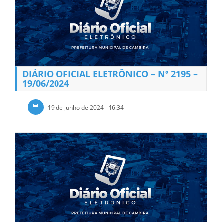
DIÁRIO OFICIAL ELETRÔNICO – Nº 2195 –
19/06/2024
19 de junho de 2024 - 16:34