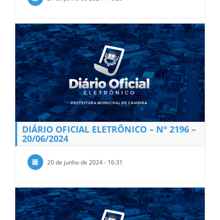
DIÁRIO OFICIAL ELETRÔNICO – Nº 2196 –
20/06/2024
20 de junho de 2024 - 16:31