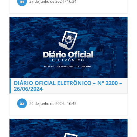
27 de junho de 2024 - 16:34
DIÁRIO OFICIAL ELETRÔNICO – Nº 2200 –
26/06/2024
26 de junho de 2024 - 16:42