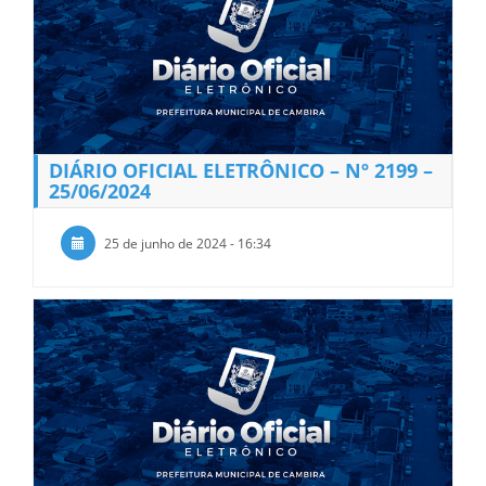
DIÁRIO OFICIAL ELETRÔNICO – Nº 2199 –
25/06/2024
25 de junho de 2024 - 16:34