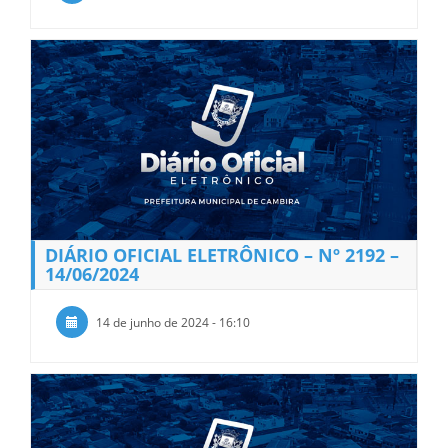
DIÁRIO OFICIAL ELETRÔNICO – Nº 2192 –
14/06/2024
14 de junho de 2024 - 16:10