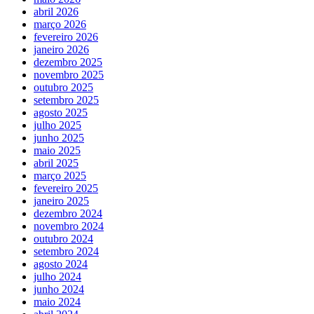
abril 2026
março 2026
fevereiro 2026
janeiro 2026
dezembro 2025
novembro 2025
outubro 2025
setembro 2025
agosto 2025
julho 2025
junho 2025
maio 2025
abril 2025
março 2025
fevereiro 2025
janeiro 2025
dezembro 2024
novembro 2024
outubro 2024
setembro 2024
agosto 2024
julho 2024
junho 2024
maio 2024