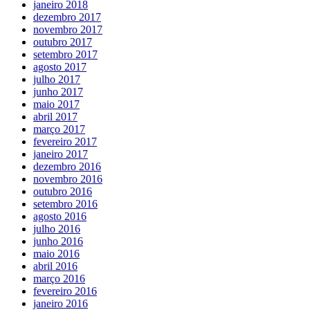
janeiro 2018
dezembro 2017
novembro 2017
outubro 2017
setembro 2017
agosto 2017
julho 2017
junho 2017
maio 2017
abril 2017
março 2017
fevereiro 2017
janeiro 2017
dezembro 2016
novembro 2016
outubro 2016
setembro 2016
agosto 2016
julho 2016
junho 2016
maio 2016
abril 2016
março 2016
fevereiro 2016
janeiro 2016