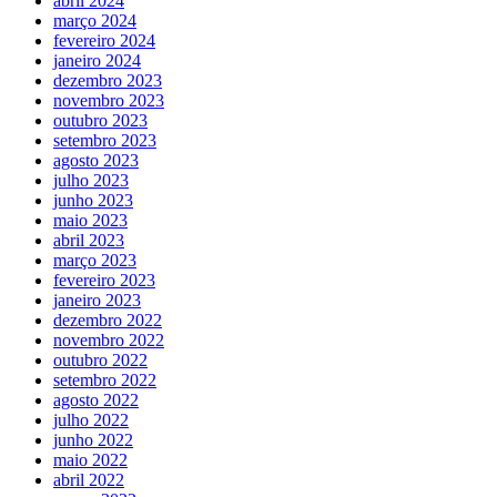
abril 2024
março 2024
fevereiro 2024
janeiro 2024
dezembro 2023
novembro 2023
outubro 2023
setembro 2023
agosto 2023
julho 2023
junho 2023
maio 2023
abril 2023
março 2023
fevereiro 2023
janeiro 2023
dezembro 2022
novembro 2022
outubro 2022
setembro 2022
agosto 2022
julho 2022
junho 2022
maio 2022
abril 2022