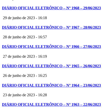
DIÁRIO OFICIAL ELETRÔNICO – Nº 1968 – 29/06/2023
29 de junho de 2023 - 16:18
DIÁRIO OFICIAL ELETRÔNICO – Nº 1967 – 28/06/2023
28 de junho de 2023 - 16:57
DIÁRIO OFICIAL ELETRÔNICO – Nº 1966 – 27/06/2023
27 de junho de 2023 - 16:19
DIÁRIO OFICIAL ELETRÔNICO – Nº 1965 – 26/06/2023
26 de junho de 2023 - 16:25
DIÁRIO OFICIAL ELETRÔNICO – Nº 1964 – 23/06/2023
23 de junho de 2023 - 16:28
DIÁRIO OFICIAL ELETRÔNICO – Nº 1963 – 22/06/2023