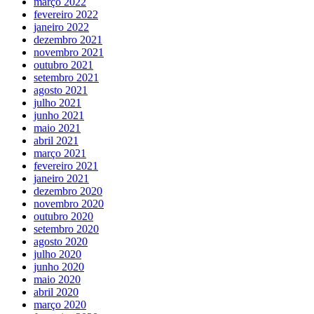
março 2022
fevereiro 2022
janeiro 2022
dezembro 2021
novembro 2021
outubro 2021
setembro 2021
agosto 2021
julho 2021
junho 2021
maio 2021
abril 2021
março 2021
fevereiro 2021
janeiro 2021
dezembro 2020
novembro 2020
outubro 2020
setembro 2020
agosto 2020
julho 2020
junho 2020
maio 2020
abril 2020
março 2020