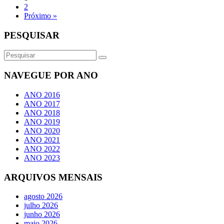
2
Próximo »
PESQUISAR
NAVEGUE POR ANO
ANO 2016
ANO 2017
ANO 2018
ANO 2019
ANO 2020
ANO 2021
ANO 2022
ANO 2023
ARQUIVOS MENSAIS
agosto 2026
julho 2026
junho 2026
maio 2026