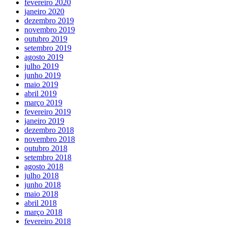
fevereiro 2020
janeiro 2020
dezembro 2019
novembro 2019
outubro 2019
setembro 2019
agosto 2019
julho 2019
junho 2019
maio 2019
abril 2019
março 2019
fevereiro 2019
janeiro 2019
dezembro 2018
novembro 2018
outubro 2018
setembro 2018
agosto 2018
julho 2018
junho 2018
maio 2018
abril 2018
março 2018
fevereiro 2018