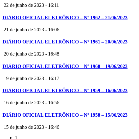
22 de junho de 2023 - 16:11
DIÁRIO OFICIAL ELETRÔNICO – Nº 1962 – 21/06/2023
21 de junho de 2023 - 16:06
DIÁRIO OFICIAL ELETRÔNICO – Nº 1961 – 20/06/2023
20 de junho de 2023 - 16:48
DIÁRIO OFICIAL ELETRÔNICO – Nº 1960 – 19/06/2023
19 de junho de 2023 - 16:17
DIÁRIO OFICIAL ELETRÔNICO – Nº 1959 – 16/06/2023
16 de junho de 2023 - 16:56
DIÁRIO OFICIAL ELETRÔNICO – Nº 1958 – 15/06/2023
15 de junho de 2023 - 16:46
1