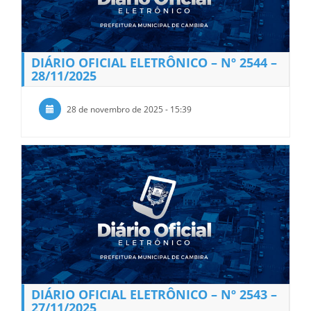
DIÁRIO OFICIAL ELETRÔNICO – Nº 2544 –
28/11/2025
28 de novembro de 2025 - 15:39
DIÁRIO OFICIAL ELETRÔNICO – Nº 2543 –
27/11/2025