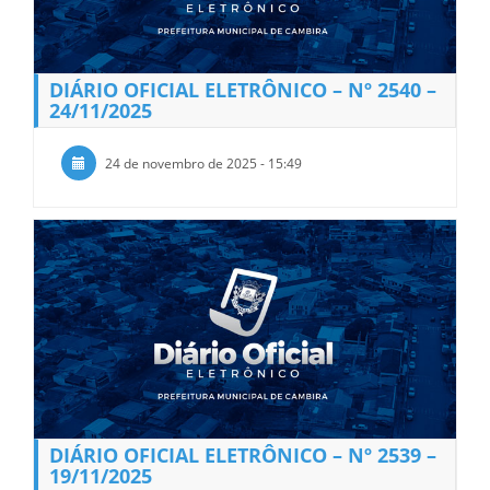
DIÁRIO OFICIAL ELETRÔNICO – Nº 2540 –
24/11/2025
24 de novembro de 2025 - 15:49
DIÁRIO OFICIAL ELETRÔNICO – Nº 2539 –
19/11/2025