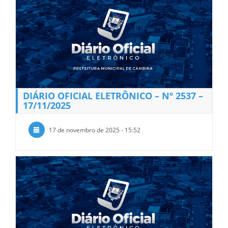
DIÁRIO OFICIAL ELETRÔNICO – Nº 2537 –
17/11/2025
17 de novembro de 2025 - 15:52