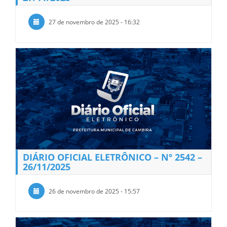
27 de novembro de 2025 - 16:32
DIÁRIO OFICIAL ELETRÔNICO – Nº 2542 –
26/11/2025
26 de novembro de 2025 - 15:57