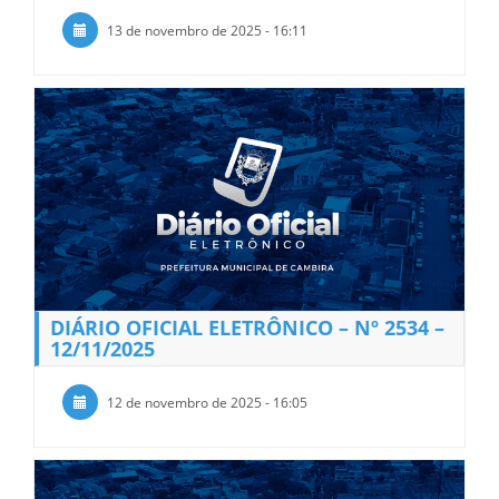
13 de novembro de 2025 - 16:11
DIÁRIO OFICIAL ELETRÔNICO – Nº 2534 –
12/11/2025
12 de novembro de 2025 - 16:05