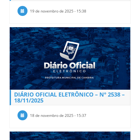
19 de novembro de 2025 - 15:38
DIÁRIO OFICIAL ELETRÔNICO – Nº 2538 –
18/11/2025
18 de novembro de 2025 - 15:37