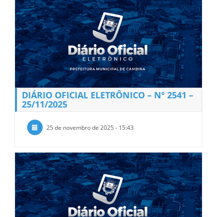
DIÁRIO OFICIAL ELETRÔNICO – Nº 2541 –
25/11/2025
25 de novembro de 2025 - 15:43