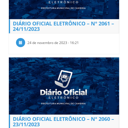
DIÁRIO OFICIAL ELETRÔNICO – Nº 2061 –
24/11/2023
24 de novembro de 2023 - 16:21
DIÁRIO OFICIAL ELETRÔNICO – Nº 2060 –
23/11/2023