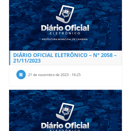
DIÁRIO OFICIAL ELETRÔNICO – Nº 2058 –
21/11/2023
21 de novembro de 2023 - 16:25