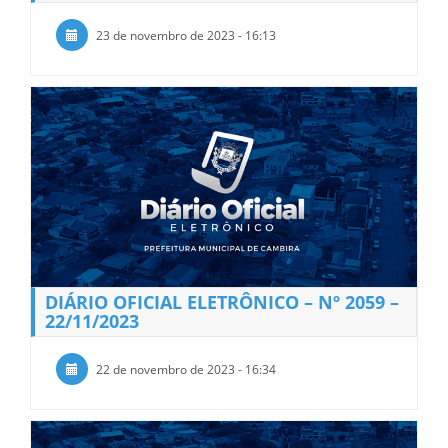
23 de novembro de 2023 - 16:13
DIÁRIO OFICIAL ELETRÔNICO – Nº 2059 –
22/11/2023
22 de novembro de 2023 - 16:34