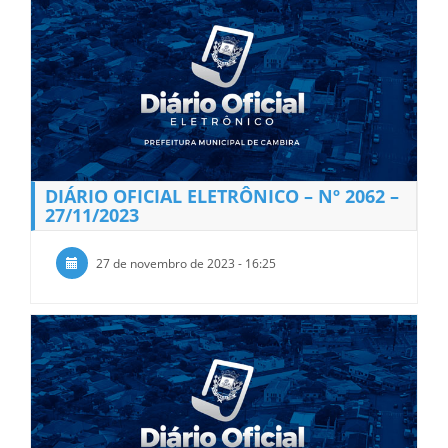
DIÁRIO OFICIAL ELETRÔNICO – Nº 2062 –
27/11/2023
27 de novembro de 2023 - 16:25