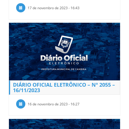
17 de novembro de 2023 - 16:43
DIÁRIO OFICIAL ELETRÔNICO – Nº 2055 –
16/11/2023
16 de novembro de 2023 - 16:27