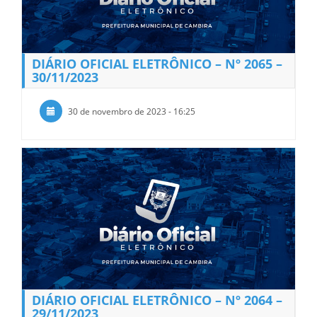
DIÁRIO OFICIAL ELETRÔNICO – Nº 2065 –
30/11/2023
30 de novembro de 2023 - 16:25
DIÁRIO OFICIAL ELETRÔNICO – Nº 2064 –
29/11/2023