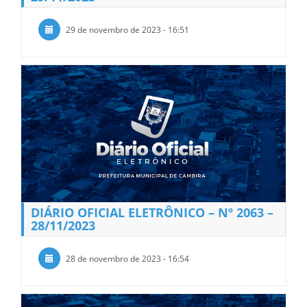
29 de novembro de 2023 - 16:51
DIÁRIO OFICIAL ELETRÔNICO – Nº 2063 –
28/11/2023
28 de novembro de 2023 - 16:54