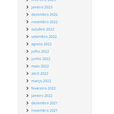
janeiro 2023
dezembro 2022
novembro 2022
outubro 2022
setembro 2022
agosto 2022
julho 2022
junho 2022
maio 2022
abril 2022
março 2022
fevereiro 2022
janeiro 2022
dezembro 2021
novembro 2021