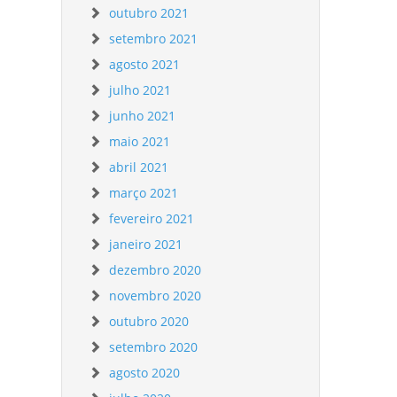
outubro 2021
setembro 2021
agosto 2021
julho 2021
junho 2021
maio 2021
abril 2021
março 2021
fevereiro 2021
janeiro 2021
dezembro 2020
novembro 2020
outubro 2020
setembro 2020
agosto 2020