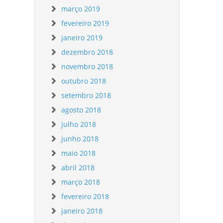
março 2019
fevereiro 2019
janeiro 2019
dezembro 2018
novembro 2018
outubro 2018
setembro 2018
agosto 2018
julho 2018
junho 2018
maio 2018
abril 2018
março 2018
fevereiro 2018
janeiro 2018