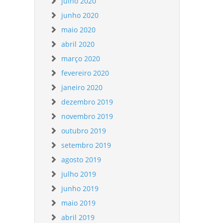
julho 2020
junho 2020
maio 2020
abril 2020
março 2020
fevereiro 2020
janeiro 2020
dezembro 2019
novembro 2019
outubro 2019
setembro 2019
agosto 2019
julho 2019
junho 2019
maio 2019
abril 2019