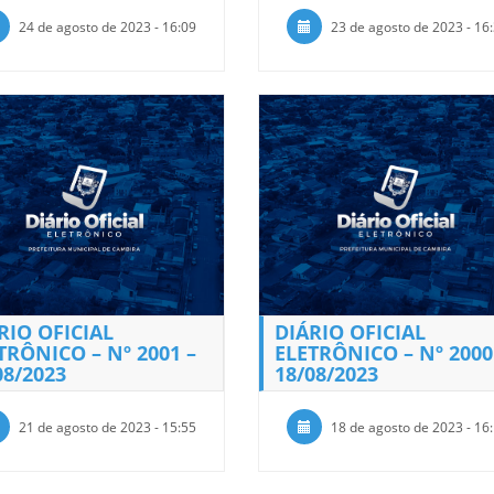
24 de agosto de 2023 - 16:09
23 de agosto de 2023 - 16
RIO OFICIAL
DIÁRIO OFICIAL
TRÔNICO – Nº 2001 –
ELETRÔNICO – Nº 2000
08/2023
18/08/2023
21 de agosto de 2023 - 15:55
18 de agosto de 2023 - 16