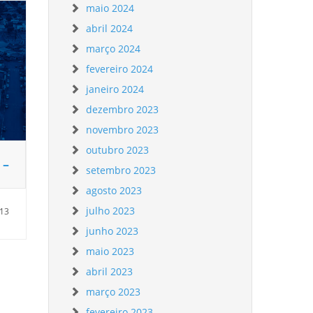
maio 2024
abril 2024
março 2024
fevereiro 2024
janeiro 2024
dezembro 2023
novembro 2023
outubro 2023
 –
setembro 2023
agosto 2023
julho 2023
:13
junho 2023
maio 2023
abril 2023
março 2023
fevereiro 2023