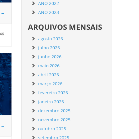
ANO 2022
 –
ANO 2023
ARQUIVOS MENSAIS
:46
agosto 2026
julho 2026
junho 2026
maio 2026
abril 2026
março 2026
fevereiro 2026
janeiro 2026
dezembro 2025
novembro 2025
 –
outubro 2025
setembro 2025