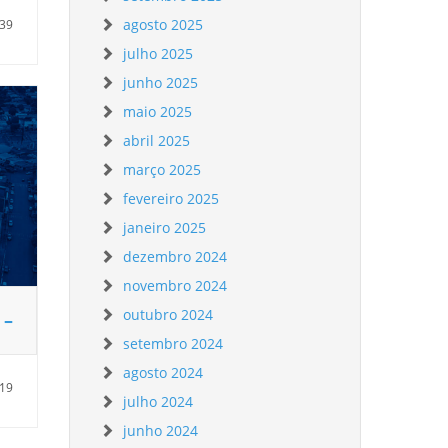
agosto 2025
:39
julho 2025
junho 2025
maio 2025
abril 2025
março 2025
fevereiro 2025
janeiro 2025
dezembro 2024
novembro 2024
outubro 2024
 –
setembro 2024
agosto 2024
:19
julho 2024
junho 2024