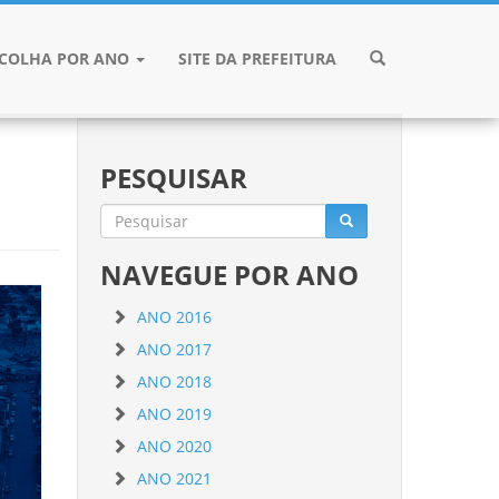
SCOLHA POR ANO
SITE DA PREFEITURA
PESQUISAR
NAVEGUE POR ANO
ANO 2016
ANO 2017
ANO 2018
ANO 2019
ANO 2020
ANO 2021