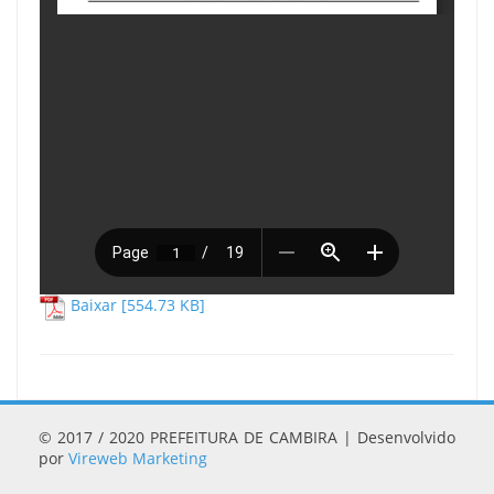
Baixar [554.73 KB]
© 2017 / 2020 PREFEITURA DE CAMBIRA | Desenvolvido
por
Vireweb Marketing