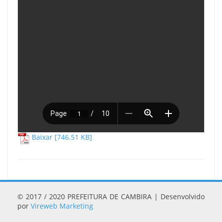
Baixar [746.51 KB]
© 2017 / 2020 PREFEITURA DE CAMBIRA | Desenvolvido
por
Vireweb Marketing