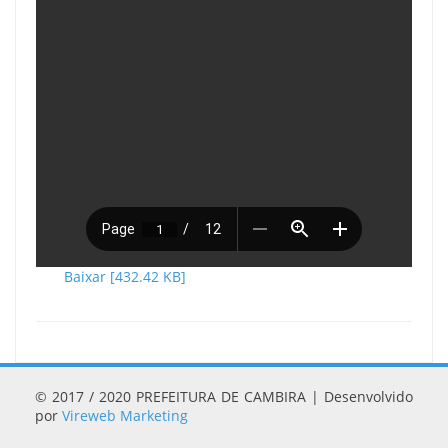
Baixar [432.42 KB]
© 2017 / 2020 PREFEITURA DE CAMBIRA | Desenvolvido
por
Vireweb Marketing