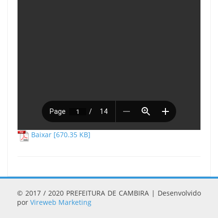
Baixar [670.35 KB]
© 2017 / 2020 PREFEITURA DE CAMBIRA | Desenvolvido
por
Vireweb Marketing