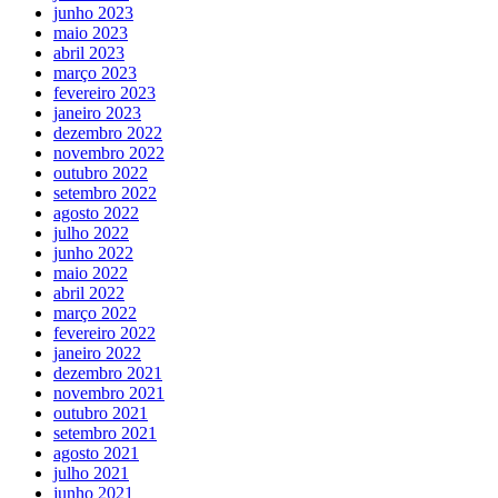
junho 2023
maio 2023
abril 2023
março 2023
fevereiro 2023
janeiro 2023
dezembro 2022
novembro 2022
outubro 2022
setembro 2022
agosto 2022
julho 2022
junho 2022
maio 2022
abril 2022
março 2022
fevereiro 2022
janeiro 2022
dezembro 2021
novembro 2021
outubro 2021
setembro 2021
agosto 2021
julho 2021
junho 2021