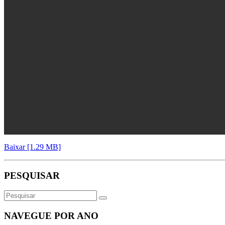
Baixar [1.29 MB]
PESQUISAR
NAVEGUE POR ANO