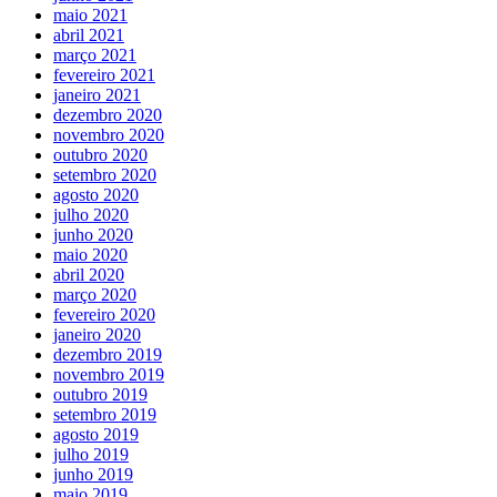
maio 2021
abril 2021
março 2021
fevereiro 2021
janeiro 2021
dezembro 2020
novembro 2020
outubro 2020
setembro 2020
agosto 2020
julho 2020
junho 2020
maio 2020
abril 2020
março 2020
fevereiro 2020
janeiro 2020
dezembro 2019
novembro 2019
outubro 2019
setembro 2019
agosto 2019
julho 2019
junho 2019
maio 2019