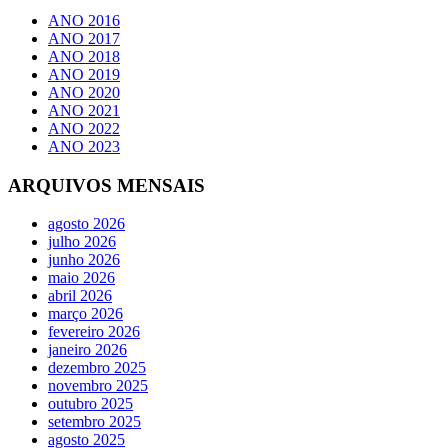
ANO 2016
ANO 2017
ANO 2018
ANO 2019
ANO 2020
ANO 2021
ANO 2022
ANO 2023
ARQUIVOS MENSAIS
agosto 2026
julho 2026
junho 2026
maio 2026
abril 2026
março 2026
fevereiro 2026
janeiro 2026
dezembro 2025
novembro 2025
outubro 2025
setembro 2025
agosto 2025