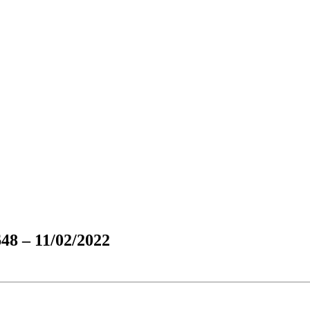
 – 11/02/2022