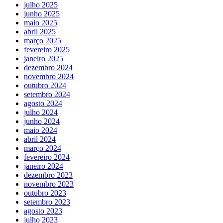
julho 2025
junho 2025
maio 2025
abril 2025
março 2025
fevereiro 2025
janeiro 2025
dezembro 2024
novembro 2024
outubro 2024
setembro 2024
agosto 2024
julho 2024
junho 2024
maio 2024
abril 2024
março 2024
fevereiro 2024
janeiro 2024
dezembro 2023
novembro 2023
outubro 2023
setembro 2023
agosto 2023
julho 2023