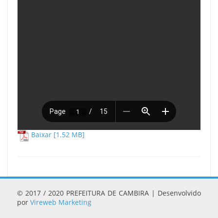
Baixar [1.52 MB]
© 2017 / 2020 PREFEITURA DE CAMBIRA | Desenvolvido
por
Vireweb Marketing