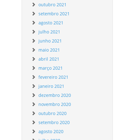
outubro 2021
setembro 2021
agosto 2021
julho 2021
junho 2021
maio 2021
abril 2021
março 2021
fevereiro 2021
janeiro 2021
dezembro 2020
novembro 2020
outubro 2020
setembro 2020
agosto 2020