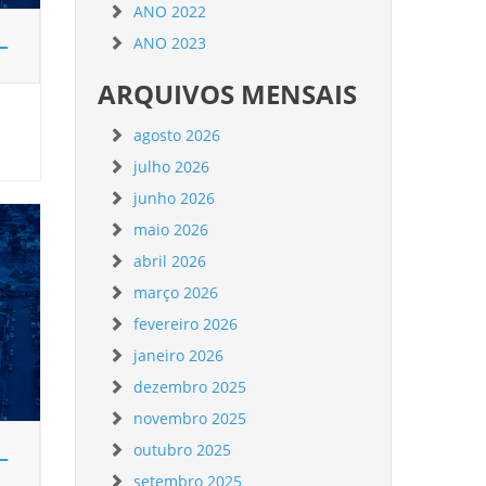
ANO 2022
–
ANO 2023
ARQUIVOS MENSAIS
agosto 2026
julho 2026
junho 2026
maio 2026
abril 2026
março 2026
fevereiro 2026
janeiro 2026
dezembro 2025
novembro 2025
outubro 2025
–
setembro 2025