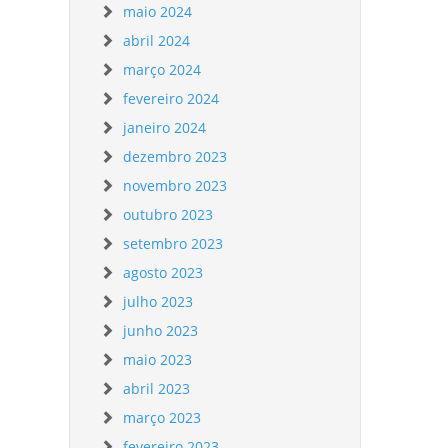
maio 2024
abril 2024
março 2024
fevereiro 2024
janeiro 2024
dezembro 2023
novembro 2023
outubro 2023
setembro 2023
agosto 2023
julho 2023
junho 2023
maio 2023
abril 2023
março 2023
fevereiro 2023