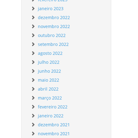
janeiro 2023
dezembro 2022
novembro 2022
outubro 2022
setembro 2022
agosto 2022
julho 2022
junho 2022
maio 2022
abril 2022
março 2022
fevereiro 2022
janeiro 2022
dezembro 2021
novembro 2021