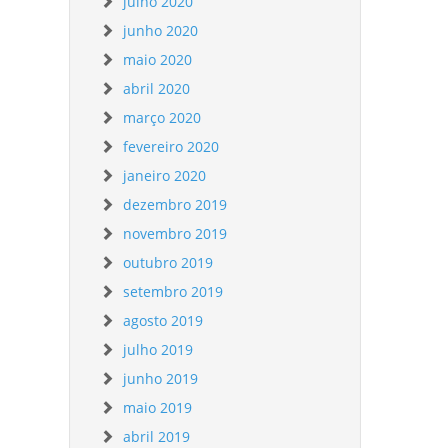
julho 2020
junho 2020
maio 2020
abril 2020
março 2020
fevereiro 2020
janeiro 2020
dezembro 2019
novembro 2019
outubro 2019
setembro 2019
agosto 2019
julho 2019
junho 2019
maio 2019
abril 2019