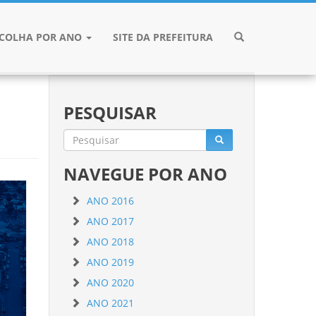
SCOLHA POR ANO
SITE DA PREFEITURA
PESQUISAR
NAVEGUE POR ANO
ANO 2016
ANO 2017
ANO 2018
ANO 2019
ANO 2020
ANO 2021