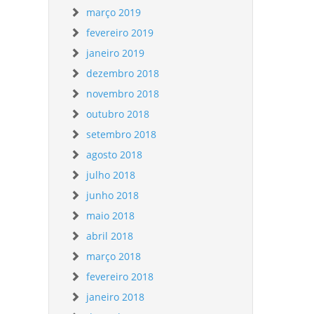
março 2019
fevereiro 2019
janeiro 2019
dezembro 2018
novembro 2018
outubro 2018
setembro 2018
agosto 2018
julho 2018
junho 2018
maio 2018
abril 2018
março 2018
fevereiro 2018
janeiro 2018