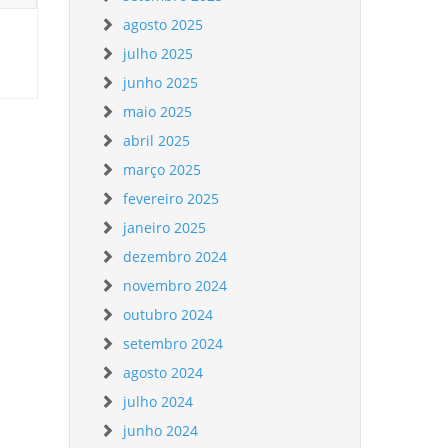
agosto 2025
julho 2025
junho 2025
maio 2025
abril 2025
março 2025
fevereiro 2025
janeiro 2025
dezembro 2024
novembro 2024
outubro 2024
setembro 2024
agosto 2024
julho 2024
junho 2024