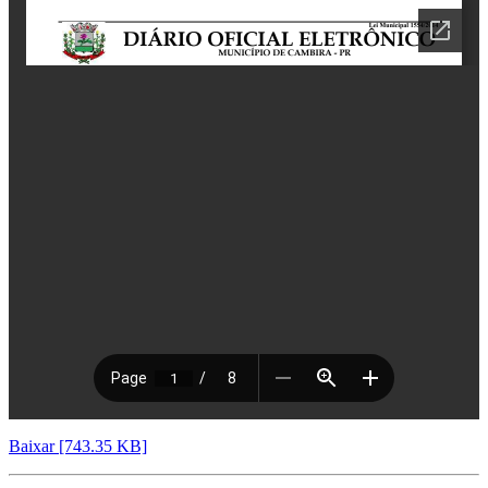
Baixar [743.35 KB]