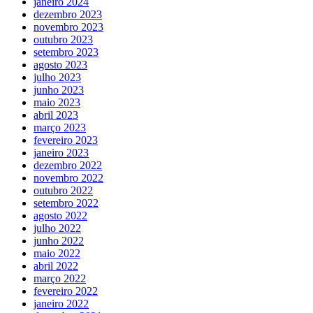
janeiro 2024
dezembro 2023
novembro 2023
outubro 2023
setembro 2023
agosto 2023
julho 2023
junho 2023
maio 2023
abril 2023
março 2023
fevereiro 2023
janeiro 2023
dezembro 2022
novembro 2022
outubro 2022
setembro 2022
agosto 2022
julho 2022
junho 2022
maio 2022
abril 2022
março 2022
fevereiro 2022
janeiro 2022