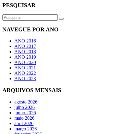
PESQUISAR
NAVEGUE POR ANO
ANO 2016
ANO 2017
ANO 2018
ANO 2019
ANO 2020
ANO 2021
ANO 2022
ANO 2023
ARQUIVOS MENSAIS
agosto 2026
julho 2026
junho 2026
maio 2026
abril 2026
março 2026