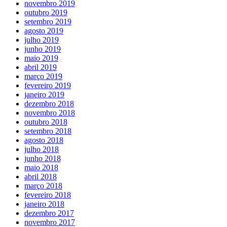
novembro 2019
outubro 2019
setembro 2019
agosto 2019
julho 2019
junho 2019
maio 2019
abril 2019
março 2019
fevereiro 2019
janeiro 2019
dezembro 2018
novembro 2018
outubro 2018
setembro 2018
agosto 2018
julho 2018
junho 2018
maio 2018
abril 2018
março 2018
fevereiro 2018
janeiro 2018
dezembro 2017
novembro 2017