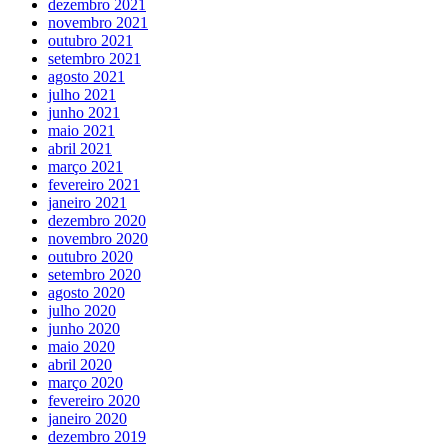
dezembro 2021
novembro 2021
outubro 2021
setembro 2021
agosto 2021
julho 2021
junho 2021
maio 2021
abril 2021
março 2021
fevereiro 2021
janeiro 2021
dezembro 2020
novembro 2020
outubro 2020
setembro 2020
agosto 2020
julho 2020
junho 2020
maio 2020
abril 2020
março 2020
fevereiro 2020
janeiro 2020
dezembro 2019