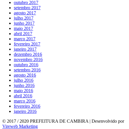
outubro 2017
setembro 2017
agosto 2017
julho 2017
junho 2017
maio 2017
abril 2017
março 2017
fevereiro 2017
janeiro 2017
dezembro 2016
novembro 2016
outubro 2016
setembro 2016
agosto 2016
julho 2016
junho 2016
maio 2016
abril 2016
março 2016
fevereiro 2016
janeiro 2016
© 2017 / 2020 PREFEITURA DE CAMBIRA | Desenvolvido por
Vireweb Marketing