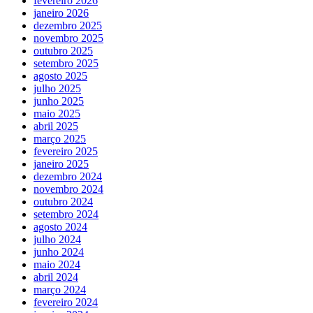
fevereiro 2026
janeiro 2026
dezembro 2025
novembro 2025
outubro 2025
setembro 2025
agosto 2025
julho 2025
junho 2025
maio 2025
abril 2025
março 2025
fevereiro 2025
janeiro 2025
dezembro 2024
novembro 2024
outubro 2024
setembro 2024
agosto 2024
julho 2024
junho 2024
maio 2024
abril 2024
março 2024
fevereiro 2024