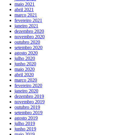
maio 2021
abril 2021
março 2021
fevereiro 2021
janeiro 2021
dezembro 2020
novembro 2020
outubro 2020
setembro 2020
agosto 2020
julho 2020
junho 2020
maio 2020
abril 2020
março 2020
fevereiro 2020
janeiro 2020
dezembro 2019
novembro 2019
outubro 2019
setembro 2019
agosto 2019
julho 2019
junho 2019
maio 2019