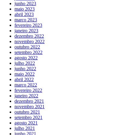
junho 2023
maio 2023
abril 2023
março 2023
fevereiro 2023
janeiro 2023
dezembro 2022
novembro 2022
outubro 2022
setembro 2022
agosto 2022
julho 2022
junho 2022
maio 2022
abril 2022
março 2022
fevereiro 2022
janeiro 2022
dezembro 2021
novembro 2021
outubro 2021
setembro 2021
agosto 2021
julho 2021
junho 2021