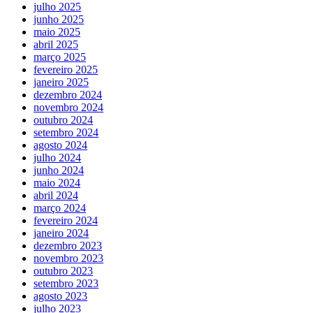
julho 2025
junho 2025
maio 2025
abril 2025
março 2025
fevereiro 2025
janeiro 2025
dezembro 2024
novembro 2024
outubro 2024
setembro 2024
agosto 2024
julho 2024
junho 2024
maio 2024
abril 2024
março 2024
fevereiro 2024
janeiro 2024
dezembro 2023
novembro 2023
outubro 2023
setembro 2023
agosto 2023
julho 2023