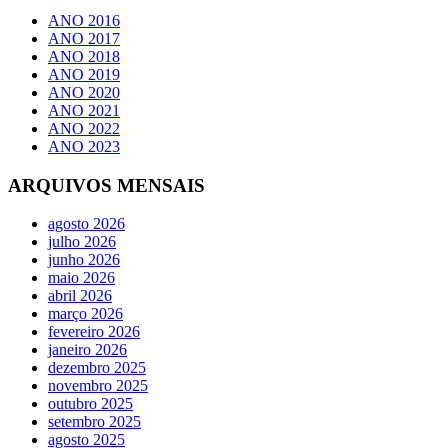
ANO 2016
ANO 2017
ANO 2018
ANO 2019
ANO 2020
ANO 2021
ANO 2022
ANO 2023
ARQUIVOS MENSAIS
agosto 2026
julho 2026
junho 2026
maio 2026
abril 2026
março 2026
fevereiro 2026
janeiro 2026
dezembro 2025
novembro 2025
outubro 2025
setembro 2025
agosto 2025