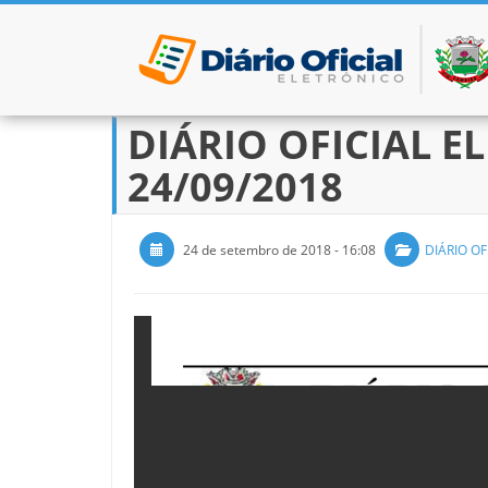
DIÁRIO OFICIAL EL
Pular para o conteúdo
24/09/2018
24 de setembro de 2018 - 16:08
DIÁRIO OF