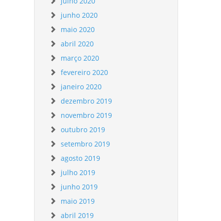
julho 2020
junho 2020
maio 2020
abril 2020
março 2020
fevereiro 2020
janeiro 2020
dezembro 2019
novembro 2019
outubro 2019
setembro 2019
agosto 2019
julho 2019
junho 2019
maio 2019
abril 2019