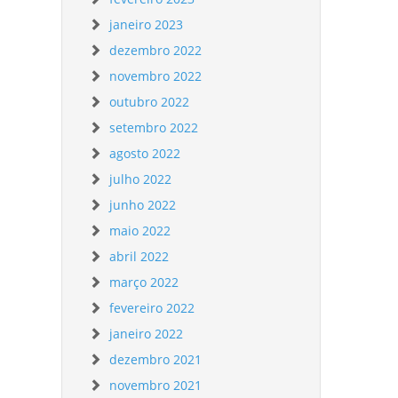
janeiro 2023
dezembro 2022
novembro 2022
outubro 2022
setembro 2022
agosto 2022
julho 2022
junho 2022
maio 2022
abril 2022
março 2022
fevereiro 2022
janeiro 2022
dezembro 2021
novembro 2021