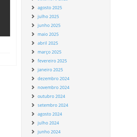
agosto 2025
julho 2025
junho 2025
maio 2025
abril 2025
março 2025
fevereiro 2025
janeiro 2025
dezembro 2024
novembro 2024
outubro 2024
setembro 2024
agosto 2024
julho 2024
junho 2024