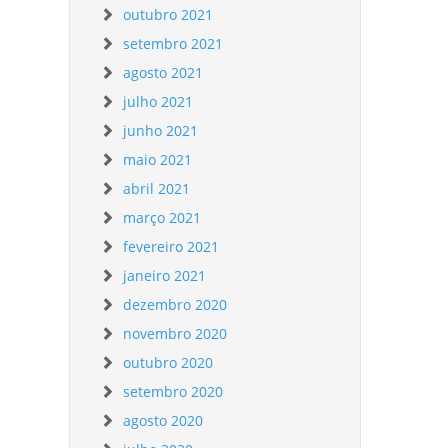
outubro 2021
setembro 2021
agosto 2021
julho 2021
junho 2021
maio 2021
abril 2021
março 2021
fevereiro 2021
janeiro 2021
dezembro 2020
novembro 2020
outubro 2020
setembro 2020
agosto 2020