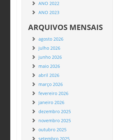
ANO 2022
ANO 2023
ARQUIVOS MENSAIS
agosto 2026
julho 2026
junho 2026
maio 2026
abril 2026
março 2026
fevereiro 2026
janeiro 2026
dezembro 2025
novembro 2025
outubro 2025
setembro 2025