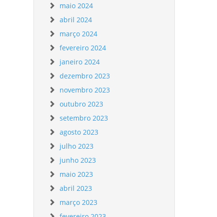
maio 2024
abril 2024
março 2024
fevereiro 2024
janeiro 2024
dezembro 2023
novembro 2023
outubro 2023
setembro 2023
agosto 2023
julho 2023
junho 2023
maio 2023
abril 2023
março 2023
fevereiro 2023