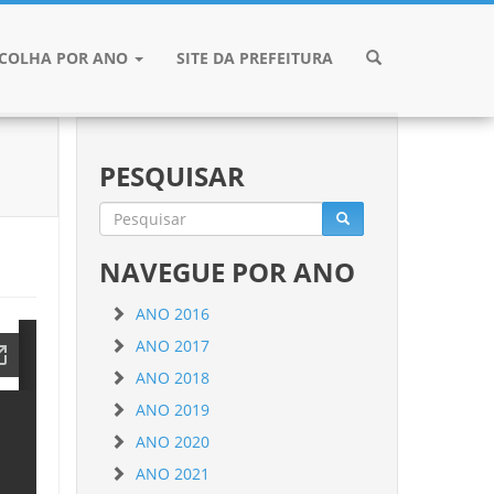
SCOLHA POR ANO
SITE DA PREFEITURA
PESQUISAR
NAVEGUE POR ANO
ANO 2016
ANO 2017
ANO 2018
ANO 2019
ANO 2020
ANO 2021