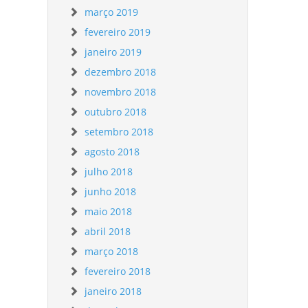
março 2019
fevereiro 2019
janeiro 2019
dezembro 2018
novembro 2018
outubro 2018
setembro 2018
agosto 2018
julho 2018
junho 2018
maio 2018
abril 2018
março 2018
fevereiro 2018
janeiro 2018