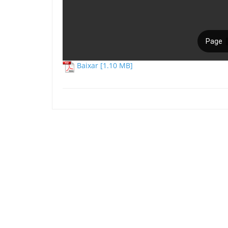
Baixar [1.10 MB]