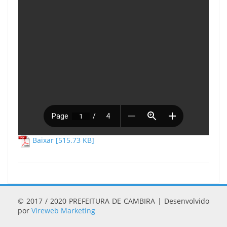
Baixar [515.73 KB]
© 2017 / 2020 PREFEITURA DE CAMBIRA | Desenvolvido
por
Vireweb Marketing