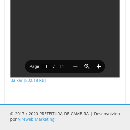
Baixar [832.18 KB]
© 2017 / 2020 PREFEITURA DE CAMBIRA | Desenvolvido
por
Vireweb Marketing