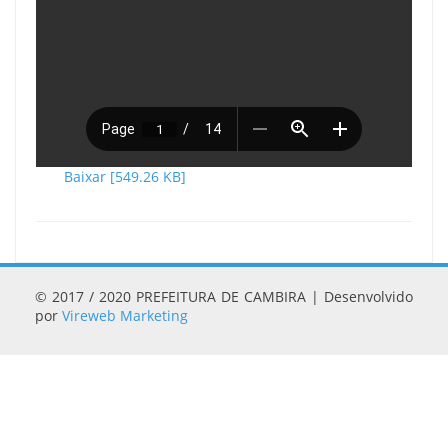
Baixar [549.26 KB]
© 2017 / 2020 PREFEITURA DE CAMBIRA | Desenvolvido
por
Vireweb Marketing