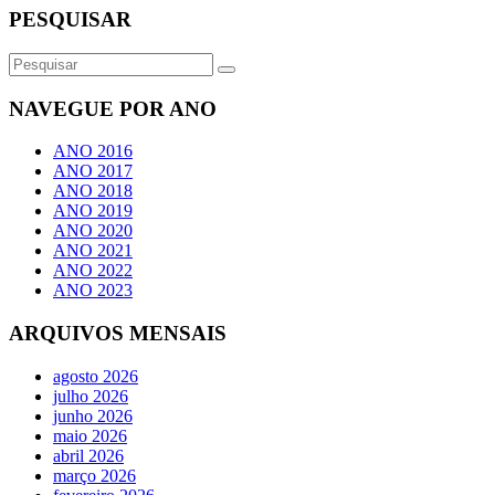
PESQUISAR
NAVEGUE POR ANO
ANO 2016
ANO 2017
ANO 2018
ANO 2019
ANO 2020
ANO 2021
ANO 2022
ANO 2023
ARQUIVOS MENSAIS
agosto 2026
julho 2026
junho 2026
maio 2026
abril 2026
março 2026