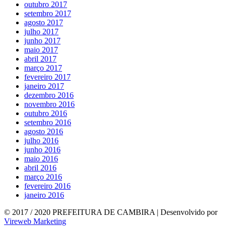
outubro 2017
setembro 2017
agosto 2017
julho 2017
junho 2017
maio 2017
abril 2017
março 2017
fevereiro 2017
janeiro 2017
dezembro 2016
novembro 2016
outubro 2016
setembro 2016
agosto 2016
julho 2016
junho 2016
maio 2016
abril 2016
março 2016
fevereiro 2016
janeiro 2016
© 2017 / 2020 PREFEITURA DE CAMBIRA | Desenvolvido por
Vireweb Marketing