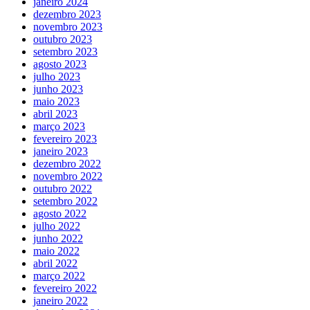
janeiro 2024
dezembro 2023
novembro 2023
outubro 2023
setembro 2023
agosto 2023
julho 2023
junho 2023
maio 2023
abril 2023
março 2023
fevereiro 2023
janeiro 2023
dezembro 2022
novembro 2022
outubro 2022
setembro 2022
agosto 2022
julho 2022
junho 2022
maio 2022
abril 2022
março 2022
fevereiro 2022
janeiro 2022