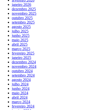
fevereiro 2026
janeiro 2026
dezembro 2025
novembro 2025
outubro 2025
setembro 2025
agosto 2025
julho 2025
junho 2025
maio 2025
abril 2025
março 2025
fevereiro 2025
janeiro 2025
dezembro 2024
novembro 2024
outubro 2024
setembro 2024
agosto 2024
julho 2024
junho 2024
maio 2024
abril 2024
março 2024
fevereiro 2024