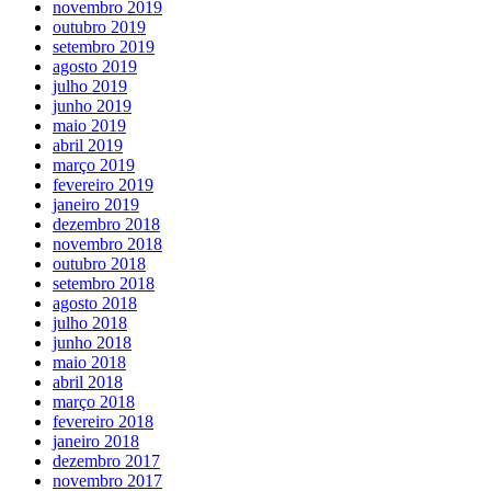
novembro 2019
outubro 2019
setembro 2019
agosto 2019
julho 2019
junho 2019
maio 2019
abril 2019
março 2019
fevereiro 2019
janeiro 2019
dezembro 2018
novembro 2018
outubro 2018
setembro 2018
agosto 2018
julho 2018
junho 2018
maio 2018
abril 2018
março 2018
fevereiro 2018
janeiro 2018
dezembro 2017
novembro 2017