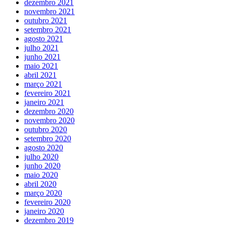
dezembro 2021
novembro 2021
outubro 2021
setembro 2021
agosto 2021
julho 2021
junho 2021
maio 2021
abril 2021
março 2021
fevereiro 2021
janeiro 2021
dezembro 2020
novembro 2020
outubro 2020
setembro 2020
agosto 2020
julho 2020
junho 2020
maio 2020
abril 2020
março 2020
fevereiro 2020
janeiro 2020
dezembro 2019