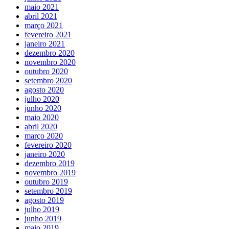
maio 2021
abril 2021
março 2021
fevereiro 2021
janeiro 2021
dezembro 2020
novembro 2020
outubro 2020
setembro 2020
agosto 2020
julho 2020
junho 2020
maio 2020
abril 2020
março 2020
fevereiro 2020
janeiro 2020
dezembro 2019
novembro 2019
outubro 2019
setembro 2019
agosto 2019
julho 2019
junho 2019
maio 2019