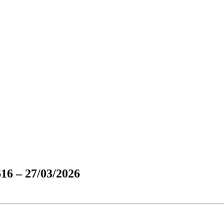
 – 27/03/2026