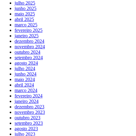
julho 2025
junho 2025
maio 2025
abril 2025
março 2025
fevereiro 2025
janeiro 2025
dezembro 2024
novembro 2024
outubro 2024
setembro 2024
agosto 2024
julho 2024
junho 2024
maio 2024
abril 2024
março 2024
fevereiro 2024
janeiro 2024
dezembro 2023
novembro 2023
outubro 2023
setembro 2023
agosto 2023
julho 2023