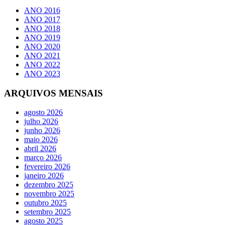
ANO 2016
ANO 2017
ANO 2018
ANO 2019
ANO 2020
ANO 2021
ANO 2022
ANO 2023
ARQUIVOS MENSAIS
agosto 2026
julho 2026
junho 2026
maio 2026
abril 2026
março 2026
fevereiro 2026
janeiro 2026
dezembro 2025
novembro 2025
outubro 2025
setembro 2025
agosto 2025