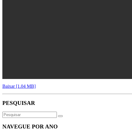
Baixar [1.04 MB]
PESQUISAR
NAVEGUE POR ANO