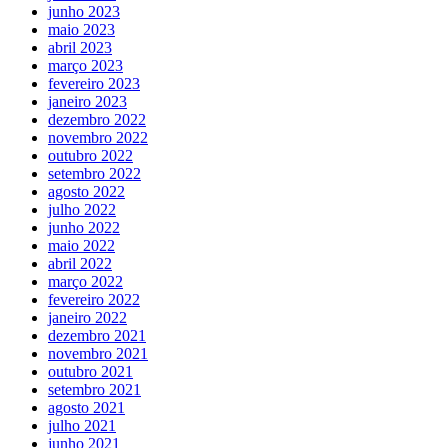
junho 2023
maio 2023
abril 2023
março 2023
fevereiro 2023
janeiro 2023
dezembro 2022
novembro 2022
outubro 2022
setembro 2022
agosto 2022
julho 2022
junho 2022
maio 2022
abril 2022
março 2022
fevereiro 2022
janeiro 2022
dezembro 2021
novembro 2021
outubro 2021
setembro 2021
agosto 2021
julho 2021
junho 2021