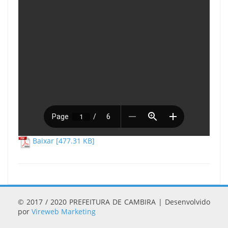
Baixar [477.31 KB]
© 2017 / 2020 PREFEITURA DE CAMBIRA | Desenvolvido
por
Vireweb Marketing