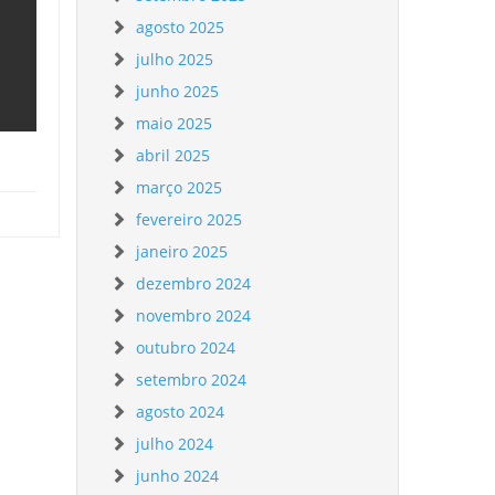
agosto 2025
julho 2025
junho 2025
maio 2025
abril 2025
março 2025
fevereiro 2025
janeiro 2025
dezembro 2024
novembro 2024
outubro 2024
setembro 2024
agosto 2024
julho 2024
junho 2024