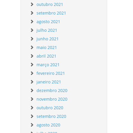
outubro 2021
setembro 2021
agosto 2021
julho 2021
junho 2021
maio 2021
abril 2021
março 2021
fevereiro 2021
janeiro 2021
dezembro 2020
novembro 2020
outubro 2020
setembro 2020
agosto 2020