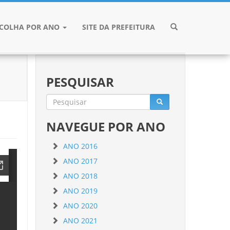
SCOLHA POR ANO
SITE DA PREFEITURA
PESQUISAR
NAVEGUE POR ANO
ANO 2016
ANO 2017
ANO 2018
ANO 2019
ANO 2020
ANO 2021