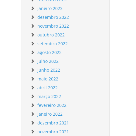
janeiro 2023
dezembro 2022
novembro 2022
outubro 2022
setembro 2022
agosto 2022
julho 2022
junho 2022
maio 2022
abril 2022
março 2022
fevereiro 2022
janeiro 2022
dezembro 2021
novembro 2021