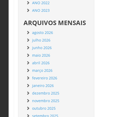
ANO 2022
ANO 2023
ARQUIVOS MENSAIS
agosto 2026
julho 2026
junho 2026
maio 2026
abril 2026
março 2026
fevereiro 2026
janeiro 2026
dezembro 2025
novembro 2025
outubro 2025
setembro 2025