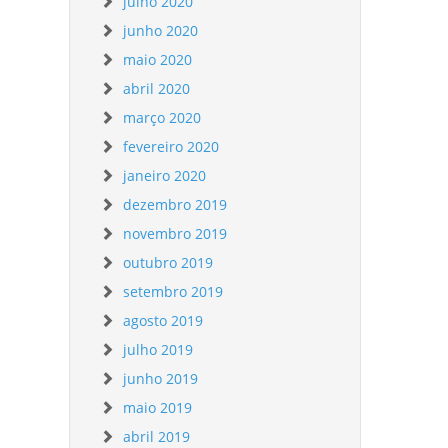
julho 2020
junho 2020
maio 2020
abril 2020
março 2020
fevereiro 2020
janeiro 2020
dezembro 2019
novembro 2019
outubro 2019
setembro 2019
agosto 2019
julho 2019
junho 2019
maio 2019
abril 2019