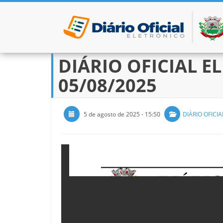
DIÁRIO OFICIAL EL
Pular para o conteúdo
05/08/2025
5 de agosto de 2025 - 15:50
DIÁRIO OFICIA