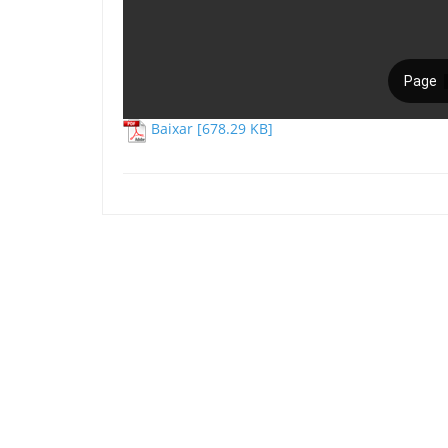
Baixar [678.29 KB]