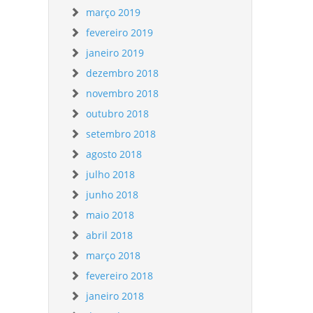
março 2019
fevereiro 2019
janeiro 2019
dezembro 2018
novembro 2018
outubro 2018
setembro 2018
agosto 2018
julho 2018
junho 2018
maio 2018
abril 2018
março 2018
fevereiro 2018
janeiro 2018