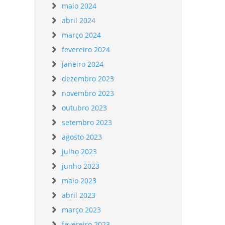
maio 2024
abril 2024
março 2024
fevereiro 2024
janeiro 2024
dezembro 2023
novembro 2023
outubro 2023
setembro 2023
agosto 2023
julho 2023
junho 2023
maio 2023
abril 2023
março 2023
fevereiro 2023