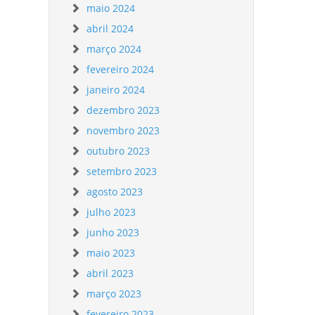
maio 2024
abril 2024
março 2024
fevereiro 2024
janeiro 2024
dezembro 2023
novembro 2023
outubro 2023
setembro 2023
agosto 2023
julho 2023
junho 2023
maio 2023
abril 2023
março 2023
fevereiro 2023