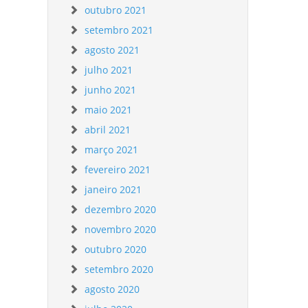
outubro 2021
setembro 2021
agosto 2021
julho 2021
junho 2021
maio 2021
abril 2021
março 2021
fevereiro 2021
janeiro 2021
dezembro 2020
novembro 2020
outubro 2020
setembro 2020
agosto 2020