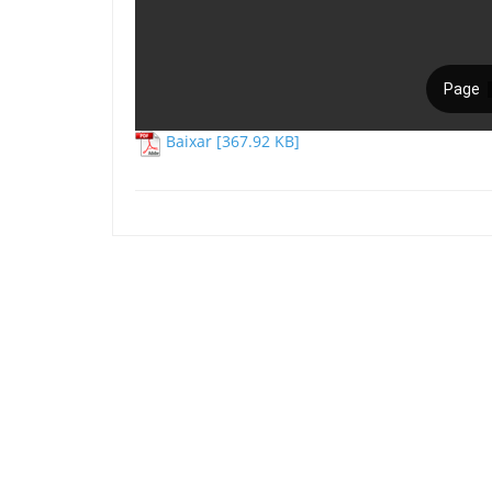
Baixar [367.92 KB]