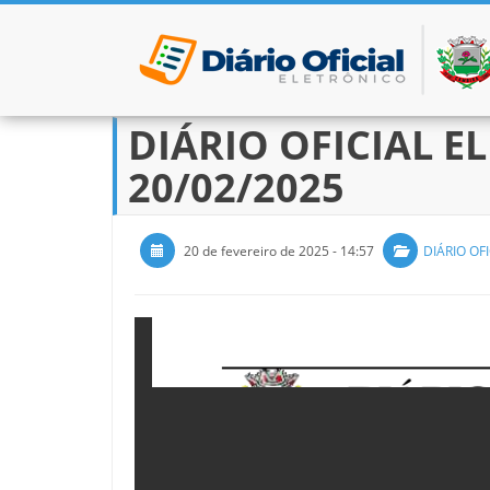
DIÁRIO OFICIAL EL
Pular para o conteúdo
20/02/2025
20 de fevereiro de 2025 - 14:57
DIÁRIO OFI