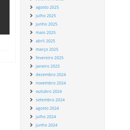
agosto 2025
julho 2025
junho 2025
maio 2025
abril 2025
março 2025
fevereiro 2025
janeiro 2025
dezembro 2024
novembro 2024
outubro 2024
setembro 2024
agosto 2024
julho 2024
junho 2024