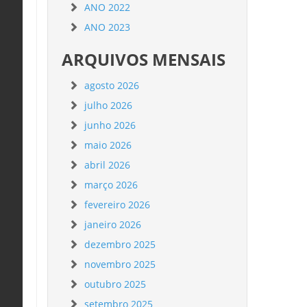
ANO 2022
ANO 2023
ARQUIVOS MENSAIS
agosto 2026
julho 2026
junho 2026
maio 2026
abril 2026
março 2026
fevereiro 2026
janeiro 2026
dezembro 2025
novembro 2025
outubro 2025
setembro 2025