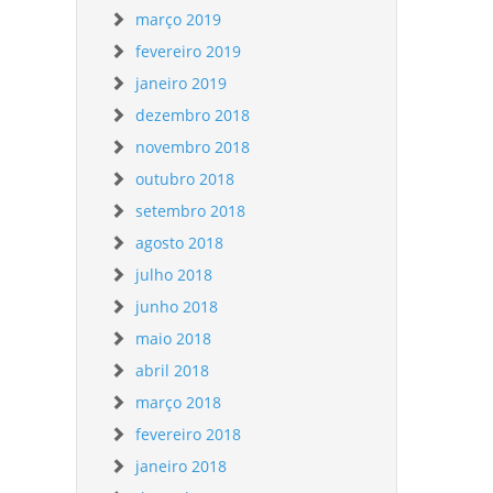
março 2019
fevereiro 2019
janeiro 2019
dezembro 2018
novembro 2018
outubro 2018
setembro 2018
agosto 2018
julho 2018
junho 2018
maio 2018
abril 2018
março 2018
fevereiro 2018
janeiro 2018