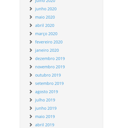
julho 2020
junho 2020
maio 2020
abril 2020
março 2020
fevereiro 2020
janeiro 2020
dezembro 2019
novembro 2019
outubro 2019
setembro 2019
agosto 2019
julho 2019
junho 2019
maio 2019
abril 2019