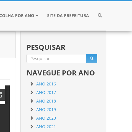
SCOLHA POR ANO
SITE DA PREFEITURA
PESQUISAR
NAVEGUE POR ANO
ANO 2016
ANO 2017
ANO 2018
ANO 2019
ANO 2020
ANO 2021