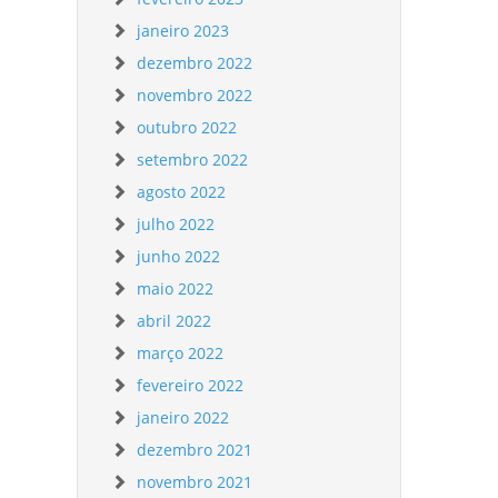
janeiro 2023
dezembro 2022
novembro 2022
outubro 2022
setembro 2022
agosto 2022
julho 2022
junho 2022
maio 2022
abril 2022
março 2022
fevereiro 2022
janeiro 2022
dezembro 2021
novembro 2021