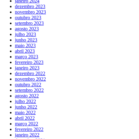
janeiro 2024
dezembro 2023
novembro 2023
outubro 2023
setembro 2023
agosto 2023
julho 2023
junho 2023
maio 2023
abril 2023
março 2023
fevereiro 2023
janeiro 2023
dezembro 2022
novembro 2022
outubro 2022
setembro 2022
agosto 2022
julho 2022
junho 2022
maio 2022
abril 2022
março 2022
fevereiro 2022
janeiro 2022