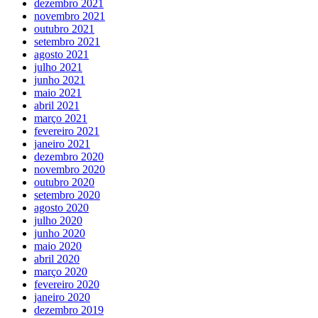
dezembro 2021
novembro 2021
outubro 2021
setembro 2021
agosto 2021
julho 2021
junho 2021
maio 2021
abril 2021
março 2021
fevereiro 2021
janeiro 2021
dezembro 2020
novembro 2020
outubro 2020
setembro 2020
agosto 2020
julho 2020
junho 2020
maio 2020
abril 2020
março 2020
fevereiro 2020
janeiro 2020
dezembro 2019