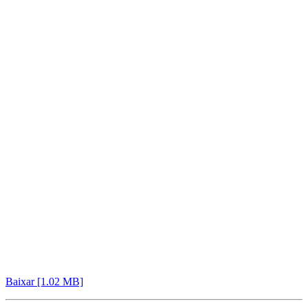
Baixar [1.02 MB]