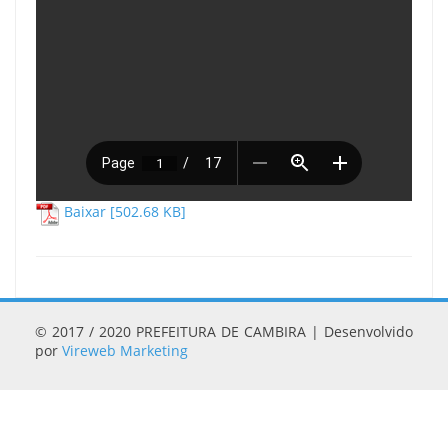
Baixar [502.68 KB]
© 2017 / 2020 PREFEITURA DE CAMBIRA | Desenvolvido
por
Vireweb Marketing