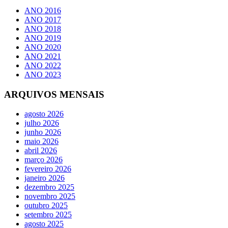
ANO 2016
ANO 2017
ANO 2018
ANO 2019
ANO 2020
ANO 2021
ANO 2022
ANO 2023
ARQUIVOS MENSAIS
agosto 2026
julho 2026
junho 2026
maio 2026
abril 2026
março 2026
fevereiro 2026
janeiro 2026
dezembro 2025
novembro 2025
outubro 2025
setembro 2025
agosto 2025