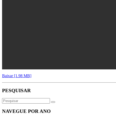
Baixar [1.98 MB]
PESQUISAR
NAVEGUE POR ANO