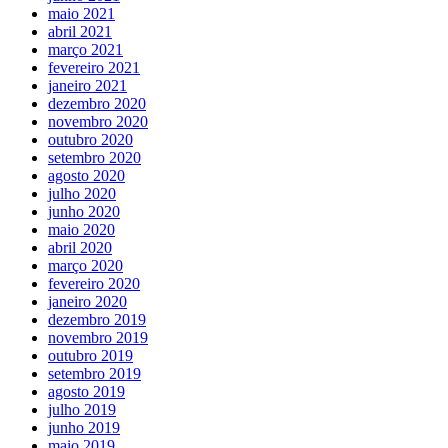
maio 2021
abril 2021
março 2021
fevereiro 2021
janeiro 2021
dezembro 2020
novembro 2020
outubro 2020
setembro 2020
agosto 2020
julho 2020
junho 2020
maio 2020
abril 2020
março 2020
fevereiro 2020
janeiro 2020
dezembro 2019
novembro 2019
outubro 2019
setembro 2019
agosto 2019
julho 2019
junho 2019
maio 2019