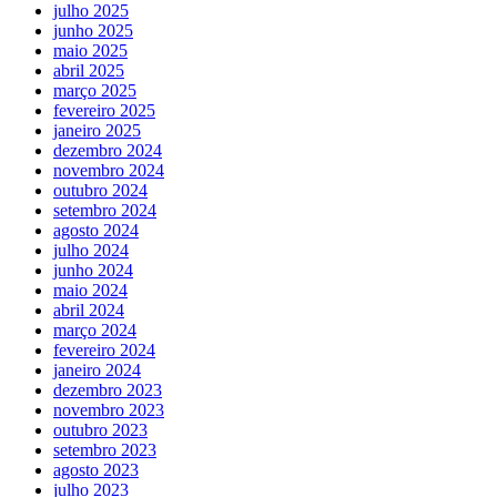
julho 2025
junho 2025
maio 2025
abril 2025
março 2025
fevereiro 2025
janeiro 2025
dezembro 2024
novembro 2024
outubro 2024
setembro 2024
agosto 2024
julho 2024
junho 2024
maio 2024
abril 2024
março 2024
fevereiro 2024
janeiro 2024
dezembro 2023
novembro 2023
outubro 2023
setembro 2023
agosto 2023
julho 2023