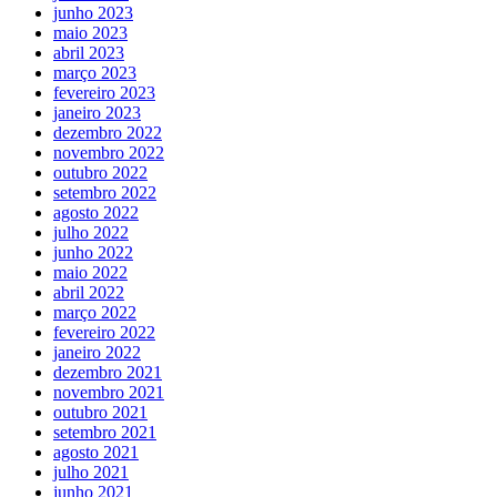
junho 2023
maio 2023
abril 2023
março 2023
fevereiro 2023
janeiro 2023
dezembro 2022
novembro 2022
outubro 2022
setembro 2022
agosto 2022
julho 2022
junho 2022
maio 2022
abril 2022
março 2022
fevereiro 2022
janeiro 2022
dezembro 2021
novembro 2021
outubro 2021
setembro 2021
agosto 2021
julho 2021
junho 2021