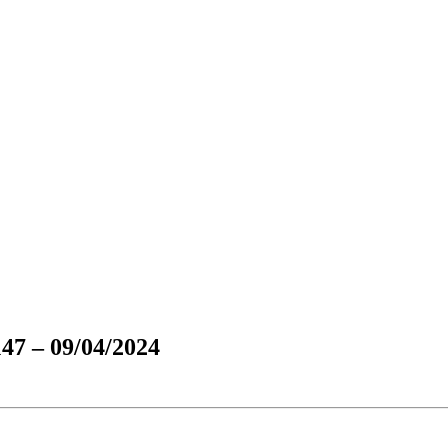
 – 09/04/2024