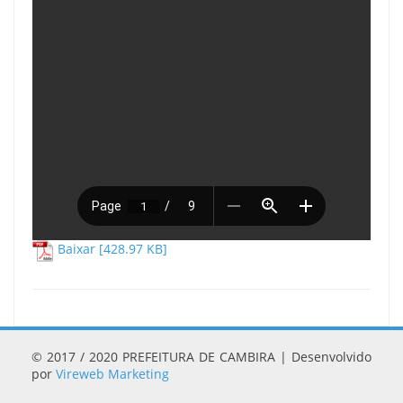
Baixar [428.97 KB]
© 2017 / 2020 PREFEITURA DE CAMBIRA | Desenvolvido
por
Vireweb Marketing