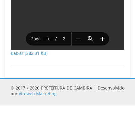
Baixar [282.31 KB]
© 2017 / 2020 PREFEITURA DE CAMBIRA | Desenvolvido
por
Vireweb Marketing