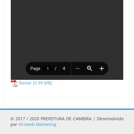
Baixar [0.99 MB]
© 2017 / 2020 PREFEITURA DE CAMBIRA | Desenvolvido
por
Vireweb Marketing