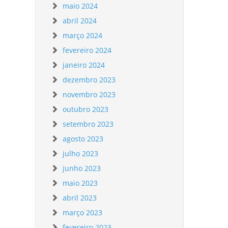
maio 2024
abril 2024
março 2024
fevereiro 2024
janeiro 2024
dezembro 2023
novembro 2023
outubro 2023
setembro 2023
agosto 2023
julho 2023
junho 2023
maio 2023
abril 2023
março 2023
fevereiro 2023