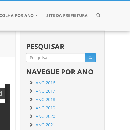
SCOLHA POR ANO
SITE DA PREFEITURA
PESQUISAR
NAVEGUE POR ANO
ANO 2016
ANO 2017
ANO 2018
ANO 2019
ANO 2020
ANO 2021