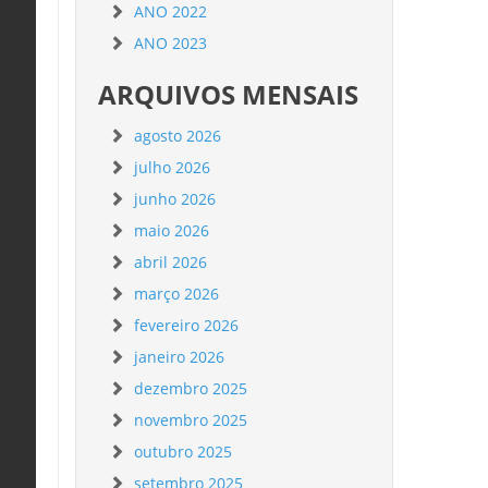
ANO 2022
ANO 2023
ARQUIVOS MENSAIS
agosto 2026
julho 2026
junho 2026
maio 2026
abril 2026
março 2026
fevereiro 2026
janeiro 2026
dezembro 2025
novembro 2025
outubro 2025
setembro 2025