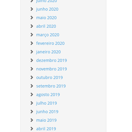
julho 2020
junho 2020
maio 2020
abril 2020
março 2020
fevereiro 2020
janeiro 2020
dezembro 2019
novembro 2019
outubro 2019
setembro 2019
agosto 2019
julho 2019
junho 2019
maio 2019
abril 2019