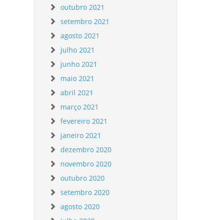
outubro 2021
setembro 2021
agosto 2021
julho 2021
junho 2021
maio 2021
abril 2021
março 2021
fevereiro 2021
janeiro 2021
dezembro 2020
novembro 2020
outubro 2020
setembro 2020
agosto 2020