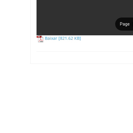
Baixar [821.62 KB]