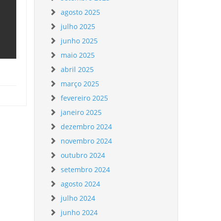
agosto 2025
julho 2025
junho 2025
maio 2025
abril 2025
março 2025
fevereiro 2025
janeiro 2025
dezembro 2024
novembro 2024
outubro 2024
setembro 2024
agosto 2024
julho 2024
junho 2024