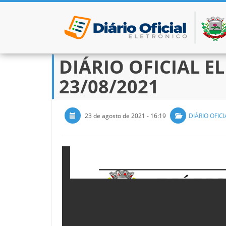
DIÁRIO OFICIAL EL
Pular para o conteúdo
23/08/2021
23 de agosto de 2021 - 16:19
DIÁRIO OFICI