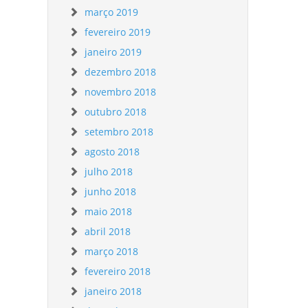
março 2019
fevereiro 2019
janeiro 2019
dezembro 2018
novembro 2018
outubro 2018
setembro 2018
agosto 2018
julho 2018
junho 2018
maio 2018
abril 2018
março 2018
fevereiro 2018
janeiro 2018