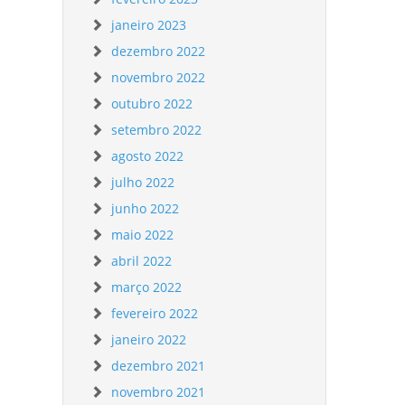
janeiro 2023
dezembro 2022
novembro 2022
outubro 2022
setembro 2022
agosto 2022
julho 2022
junho 2022
maio 2022
abril 2022
março 2022
fevereiro 2022
janeiro 2022
dezembro 2021
novembro 2021