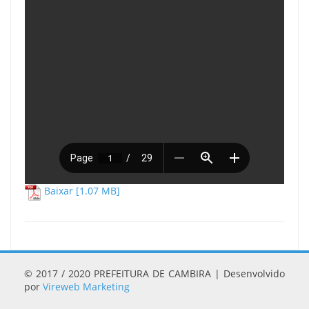
Baixar [1.07 MB]
© 2017 / 2020 PREFEITURA DE CAMBIRA | Desenvolvido
por
Vireweb Marketing