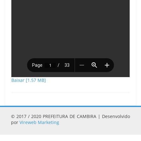
Baixar [1.57 MB]
© 2017 / 2020 PREFEITURA DE CAMBIRA | Desenvolvido
por
Vireweb Marketing