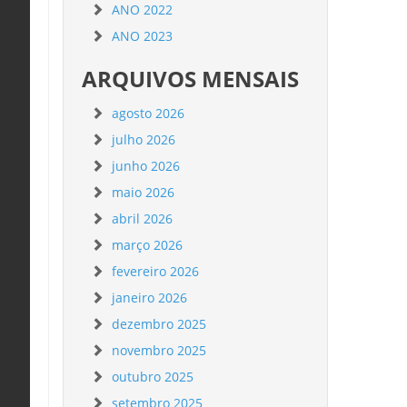
ANO 2022
ANO 2023
ARQUIVOS MENSAIS
agosto 2026
julho 2026
junho 2026
maio 2026
abril 2026
março 2026
fevereiro 2026
janeiro 2026
dezembro 2025
novembro 2025
outubro 2025
setembro 2025