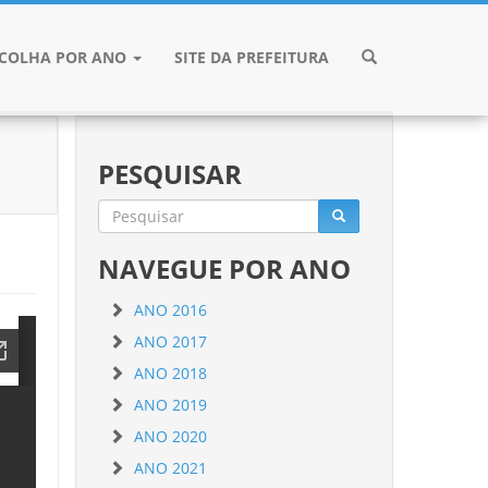
SCOLHA POR ANO
SITE DA PREFEITURA
PESQUISAR
NAVEGUE POR ANO
ANO 2016
ANO 2017
ANO 2018
ANO 2019
ANO 2020
ANO 2021