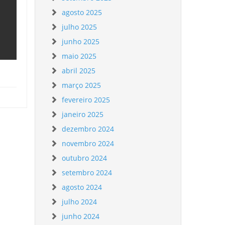
agosto 2025
julho 2025
junho 2025
maio 2025
abril 2025
março 2025
fevereiro 2025
janeiro 2025
dezembro 2024
novembro 2024
outubro 2024
setembro 2024
agosto 2024
julho 2024
junho 2024