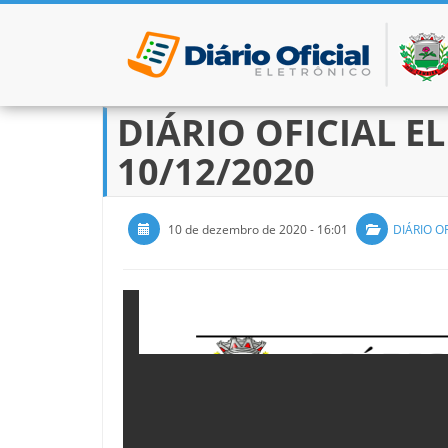
DIÁRIO OFICIAL EL
Pular para o conteúdo
10/12/2020
10 de dezembro de 2020 - 16:01
DIÁRIO OF