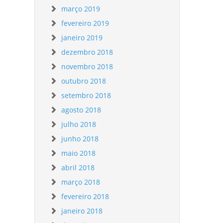
março 2019
fevereiro 2019
janeiro 2019
dezembro 2018
novembro 2018
outubro 2018
setembro 2018
agosto 2018
julho 2018
junho 2018
maio 2018
abril 2018
março 2018
fevereiro 2018
janeiro 2018