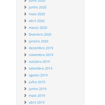
julho 2020
junho 2020
maio 2020
abril 2020
março 2020
fevereiro 2020
janeiro 2020
dezembro 2019
novembro 2019
outubro 2019
setembro 2019
agosto 2019
julho 2019
junho 2019
maio 2019
abril 2019