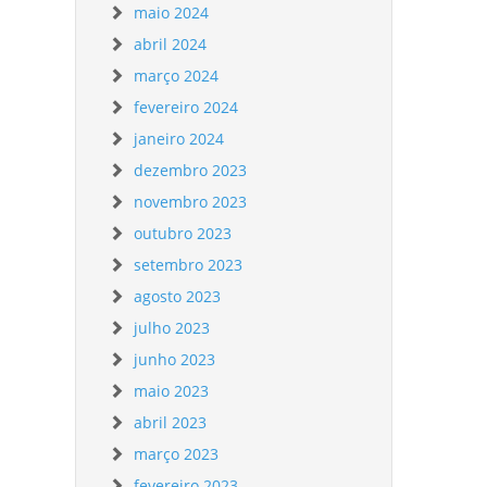
maio 2024
abril 2024
março 2024
fevereiro 2024
janeiro 2024
dezembro 2023
novembro 2023
outubro 2023
setembro 2023
agosto 2023
julho 2023
junho 2023
maio 2023
abril 2023
março 2023
fevereiro 2023