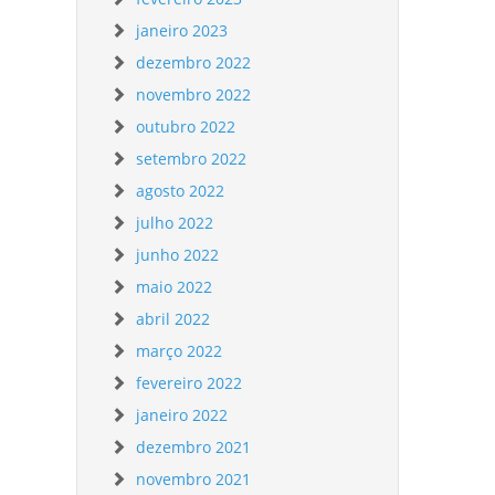
janeiro 2023
dezembro 2022
novembro 2022
outubro 2022
setembro 2022
agosto 2022
julho 2022
junho 2022
maio 2022
abril 2022
março 2022
fevereiro 2022
janeiro 2022
dezembro 2021
novembro 2021