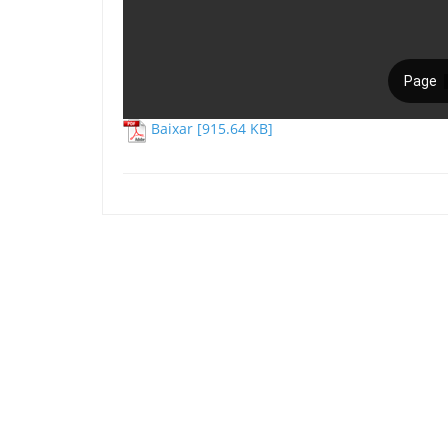
Baixar [915.64 KB]