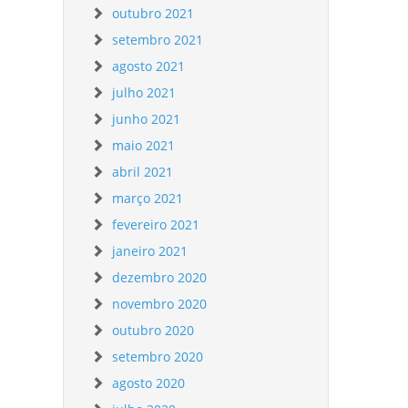
outubro 2021
setembro 2021
agosto 2021
julho 2021
junho 2021
maio 2021
abril 2021
março 2021
fevereiro 2021
janeiro 2021
dezembro 2020
novembro 2020
outubro 2020
setembro 2020
agosto 2020