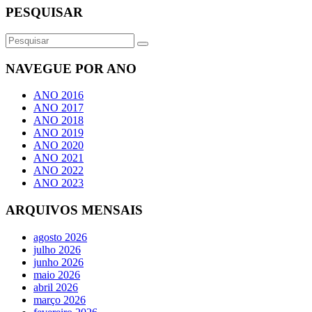
PESQUISAR
NAVEGUE POR ANO
ANO 2016
ANO 2017
ANO 2018
ANO 2019
ANO 2020
ANO 2021
ANO 2022
ANO 2023
ARQUIVOS MENSAIS
agosto 2026
julho 2026
junho 2026
maio 2026
abril 2026
março 2026