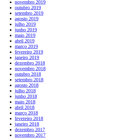
novembro 2019
outubro 2019
setembro 2019
agosto 2019
julho 2019
junho 2019
maio 2019
abril 2019
março 2019
fevereiro 2019
janeiro 2019
dezembro 2018
novembro 2018
outubro 2018
setembro 2018
agosto 2018
julho 2018
junho 2018
maio 2018
abril 2018
março 2018
fevereiro 2018
janeiro 2018
dezembro 2017
novembro 2017