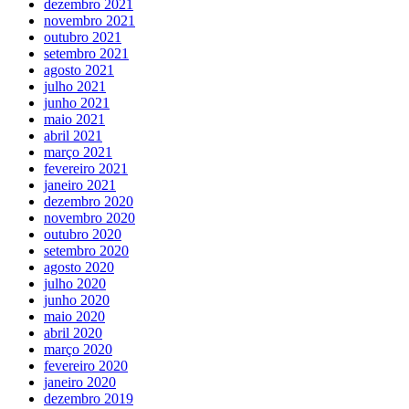
dezembro 2021
novembro 2021
outubro 2021
setembro 2021
agosto 2021
julho 2021
junho 2021
maio 2021
abril 2021
março 2021
fevereiro 2021
janeiro 2021
dezembro 2020
novembro 2020
outubro 2020
setembro 2020
agosto 2020
julho 2020
junho 2020
maio 2020
abril 2020
março 2020
fevereiro 2020
janeiro 2020
dezembro 2019