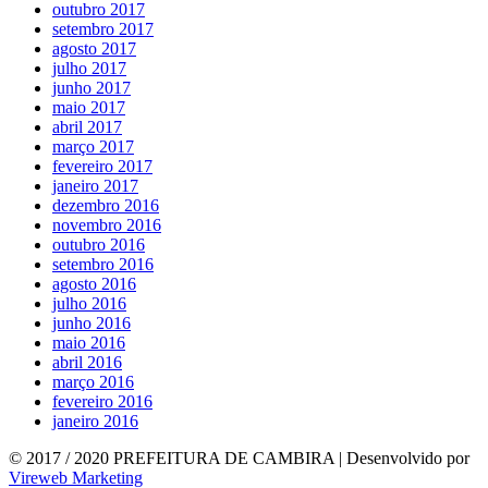
outubro 2017
setembro 2017
agosto 2017
julho 2017
junho 2017
maio 2017
abril 2017
março 2017
fevereiro 2017
janeiro 2017
dezembro 2016
novembro 2016
outubro 2016
setembro 2016
agosto 2016
julho 2016
junho 2016
maio 2016
abril 2016
março 2016
fevereiro 2016
janeiro 2016
© 2017 / 2020 PREFEITURA DE CAMBIRA | Desenvolvido por
Vireweb Marketing