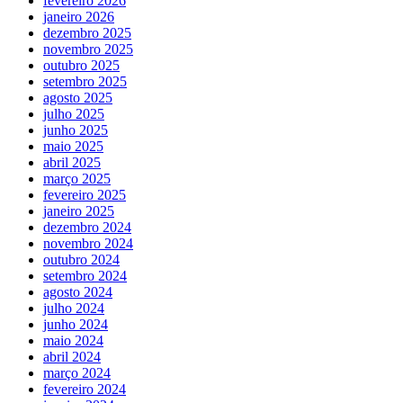
fevereiro 2026
janeiro 2026
dezembro 2025
novembro 2025
outubro 2025
setembro 2025
agosto 2025
julho 2025
junho 2025
maio 2025
abril 2025
março 2025
fevereiro 2025
janeiro 2025
dezembro 2024
novembro 2024
outubro 2024
setembro 2024
agosto 2024
julho 2024
junho 2024
maio 2024
abril 2024
março 2024
fevereiro 2024