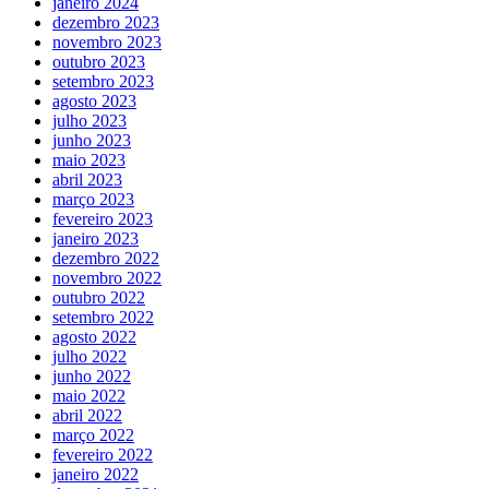
janeiro 2024
dezembro 2023
novembro 2023
outubro 2023
setembro 2023
agosto 2023
julho 2023
junho 2023
maio 2023
abril 2023
março 2023
fevereiro 2023
janeiro 2023
dezembro 2022
novembro 2022
outubro 2022
setembro 2022
agosto 2022
julho 2022
junho 2022
maio 2022
abril 2022
março 2022
fevereiro 2022
janeiro 2022