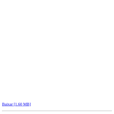
Baixar [1.60 MB]